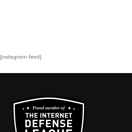
[instagram-feed]