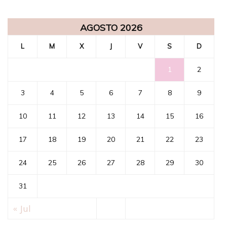
AGOSTO 2026
L
M
X
J
V
S
D
1
2
3
4
5
6
7
8
9
10
11
12
13
14
15
16
17
18
19
20
21
22
23
24
25
26
27
28
29
30
31
« Jul