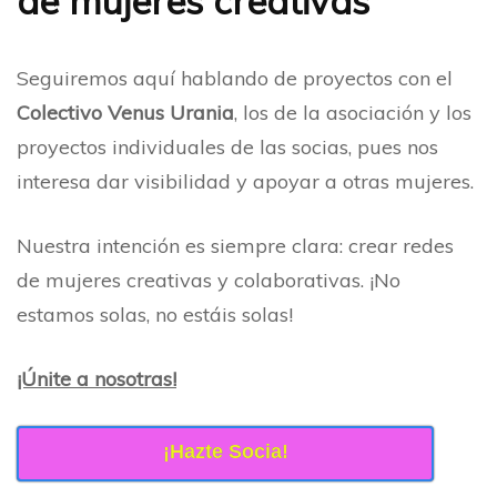
de mujeres creativas
Seguiremos aquí hablando de proyectos con el
Colectivo Venus Urania
, los de la asociación y los
proyectos individuales de las socias, pues nos
interesa dar visibilidad y apoyar a otras mujeres.
Nuestra intención es siempre clara: crear redes
de mujeres creativas y colaborativas. ¡No
estamos solas, no estáis solas!
¡Únite a nosotras!
¡Hazte Socia!