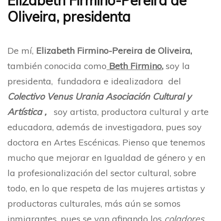
Elizabeth Firmino-Pereira de
Oliveira, presidenta
De mí,
Elizabeth Firmino-Pereira de Oliveira,
también conocida como
Beth Firmino
,
soy la
presidenta, fundadora e idealizadora del
Colectivo Venus Urania Asociación Cultural y
Artística ,
soy artista, productora cultural y arte
educadora, además de investigadora, pues soy
doctora en Artes Escénicas. Pienso que tenemos
mucho que mejorar en Igualdad de género y en
la profesionalización del sector cultural, sobre
todo, en lo que respeta de las mujeres artistas y
productoras culturales, más aún se somos
inmigrantes, pues se van afinando los
coladores