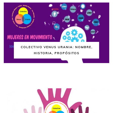
COLECTIVO VENUS URANIA: NOMBRE,
HISTORIA, PROPÓSITOS