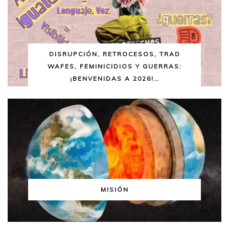
DISRUPCIÓN, RETROCESOS, TRAD
WAFES, FEMINICIDIOS Y GUERRAS:
¡BENVENIDAS A 2026!…
MISIÓN