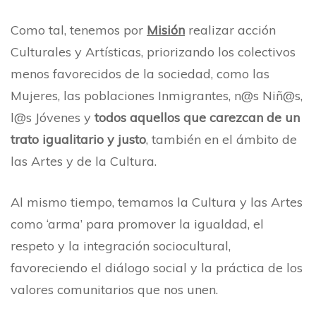
Como tal, tenemos por
Misión
realizar acción
Culturales y Artísticas, priorizando los colectivos
menos favorecidos de la sociedad, como las
Mujeres, las poblaciones Inmigrantes, n@s Niñ@s,
l@s Jóvenes y
todos
aquellos que carezcan de un
trato igualitario y justo
, también en el ámbito de
las Artes y de la Cultura.
Al mismo tiempo, temamos la Cultura y las Artes
como ‘arma’ para promover la igualdad, el
respeto y la integración sociocultural,
favoreciendo el diálogo social y la práctica de los
valores comunitarios que nos unen.