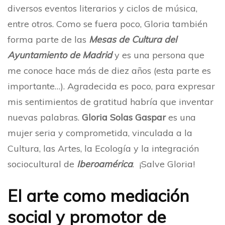
diversos eventos literarios y ciclos de música,
entre otros. Como se fuera poco, Gloria también
forma parte de las
Mesas de Cultura del
Ayuntamiento de Madrid
y es una persona que
me conoce hace más de diez años (esta parte es
importante…). Agradecida es poco, para expresar
mis sentimientos de gratitud habría que inventar
nuevas palabras.
Gloria Solas Gaspar
es una
mujer seria y comprometida, vinculada a la
Cultura, las Artes, la Ecología y la integración
sociocultural de
Iberoamérica
. ¡Salve Gloria!
El arte como mediación
social y promotor de