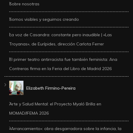
Sobre nosotras
Somos visibles y seguimos creando
La voz de Casandra: constante pero inaudible | «Las
Troyanas», de Eurípides, dirección Carlota Ferrer
El primer teatro antirracista fue también feminista: Ana
Contreras firma en la Feria del Libro de Madrid 2026
Elizabeth Firmino-Pereira
Arte y Salud Mental: el Proyecto Myaló Brilla en
MOMAD/IFEMA 2026
«Arrancamiento»: obra desgarradora sobre la infancia, la