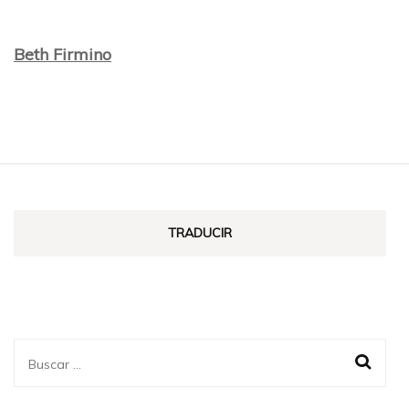
Beth Firmino
TRADUCIR
Buscar: