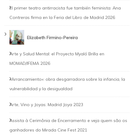
El primer teatro antirracista fue también feminista: Ana
Contreras firma en la Feria del Libro de Madrid 2026
Elizabeth Firmino-Pereira
Arte y Salud Mental: el Proyecto Myaló Brilla en
MOMAD/IFEMA 2026
«Arrancamiento»: obra desgarradora sobre la infancia, la
vulnerabilidad y la desigualdad
Arte, Vino y Joyas: Madrid Joya 2023
Assista à Cerimônia de Encerramento e veja quem são os
ganhadores do Mirada Cine Fest 2021