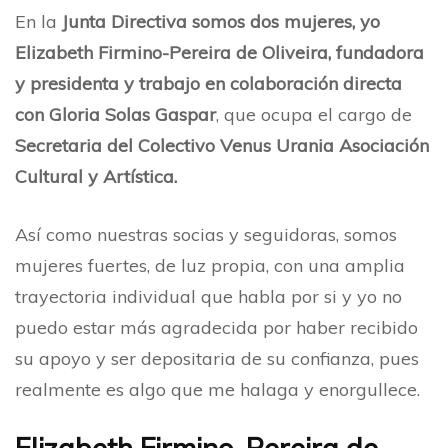
En la
Junta Directiva somos dos mujeres, yo
Elizabeth Firmino-Pereira de Oliveira, fundadora
y presidenta y trabajo en colaboración directa
con
Gloria Solas Gaspar
, que ocupa el cargo de
Secretaria del Colectivo Venus Urania Asociación
Cultural y Artística.
Así como nuestras socias y seguidoras, somos
mujeres fuertes, de luz propia, con una amplia
trayectoria individual que habla por si y yo no
puedo estar más agradecida por haber recibido
su apoyo y ser depositaria de su confianza, pues
realmente es algo que me halaga y enorgullece.