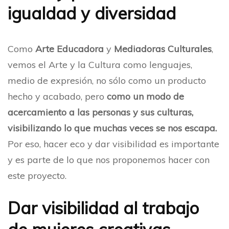
igualdad y diversidad
Como
Arte Educadora
y
Mediadoras Culturales
,
vemos el Arte y la Cultura como lenguajes,
medio de expresión, no sólo como un producto
hecho y acabado, pero
como un modo de
acercamiento a las personas y sus culturas,
visibilizando lo que muchas veces se nos escapa.
Por eso, hacer eco y dar visibilidad es importante
y es parte de lo que nos proponemos hacer con
este proyecto.
Dar visibilidad al trabajo