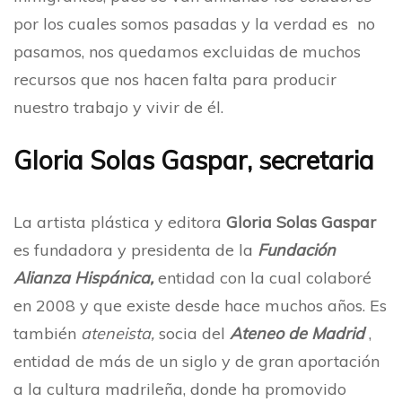
por los cuales somos pasadas y la verdad es no
pasamos, nos quedamos excluidas de muchos
recursos que nos hacen falta para producir
nuestro trabajo y vivir de él.
Gloria Solas Gaspar, secretaria
La artista plástica y editora
Gloria Solas Gaspar
es fundadora y presidenta de la
Fundación
Alianza Hispánica,
entidad con la cual colaboré
en 2008 y que existe desde hace muchos años. Es
también
ateneista,
socia del
Ateneo de Madrid
,
entidad de más de un siglo y de gran aportación
a la cultura madrileña, donde ha promovido