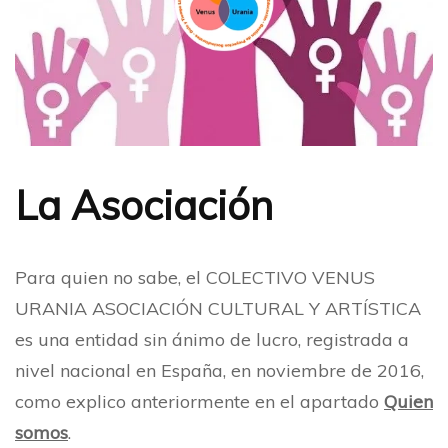
La Asociación
Para quien no sabe, el COLECTIVO VENUS
URANIA ASOCIACIÓN CULTURAL Y ARTÍSTICA
es una entidad sin ánimo de lucro, registrada a
nivel nacional en España, en noviembre de 2016,
como explico anteriormente en el apartado
Quien
somos
.