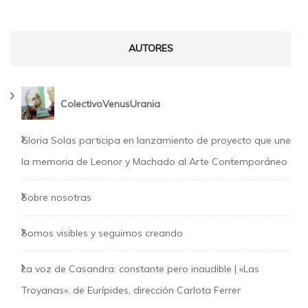
AUTORES
ColectivoVenusUrania
Gloria Solas participa en lanzamiento de proyecto que une
la memoria de Leonor y Machado al Arte Contemporáneo
Sobre nosotras
Somos visibles y seguimos creando
La voz de Casandra: constante pero inaudible | «Las
Troyanas», de Eurípides, dirección Carlota Ferrer