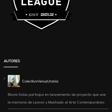
AUTORES
ColectivoVenusUrania
Gloria Solas participa en lanzamiento de proyecto que une
la memoria de Leonor y Machado al Arte Contemporáneo