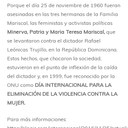
Porque el día 25 de noviembre de 1960 fueran
asesinadas en las tres hermanas de la Familia
Mariscal, las feministas y activistas políticas
Minerva, Patria y Maria Teresa Mariscal,
que
se levantaron contra el dictador Rafael
Leónicas Trujillo, en la República Dominicana.
Estos hechos, que chocaron la sociedad,
estuvieron en el punto de inflexión de la caída
del dictador y, en 1999, fue reconocido por la
ONU como
DÍA INTERNACIONAL PARA LA
ELIMINACIÓN DE LA VIOLENCIA CONTRA LA
MUJER.
Para más informaciones: