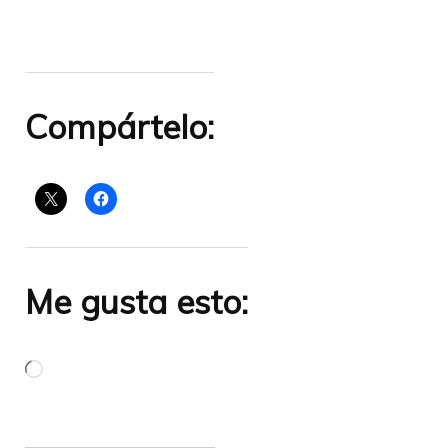
Compártelo:
Me gusta esto:
Cargando...