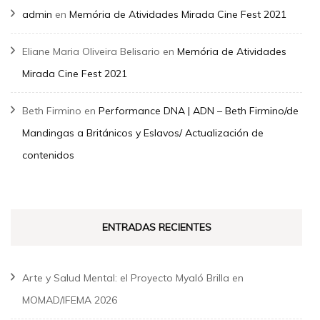
admin
en
Memória de Atividades Mirada Cine Fest 2021
Eliane Maria Oliveira Belisario
en
Memória de Atividades
Mirada Cine Fest 2021
Beth Firmino
en
Performance DNA | ADN – Beth Firmino/de
Mandingas a Británicos y Eslavos/ Actualización de
contenidos
ENTRADAS RECIENTES
Arte y Salud Mental: el Proyecto Myaló Brilla en
MOMAD/IFEMA 2026