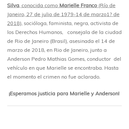
Silva
, conocida como
Marielle Franco
(Río de
Janeiro, 27 de julio de 1979-14 de marzo1? de
2018),
socióloga, faminista, negra, activista de
los Derechos Humanos, consejala de la ciudad
de Rio de Janeiro (Brasil), asesinada el 14 de
marzo de 2018, en Rio de Janeiro, junto a
Anderson Pedro Mathias Gomes, conductor del
vehículo en que Marielle se encontraba. Hasta
el momento el crimen no fue aclarado.
¡Esperamos justicia para Marielle y Anderson!