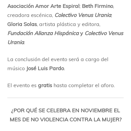
Asociación Amor Arte Espiral
;
Beth Firmino
,
creadora escénica,
Colectivo Venus Urania
;
Gloria Solas
, artista plástica y editora,
Fundación Alianza Hispánica
y
Colectivo Venus
Urania
.
La conclusión del evento será a cargo del
músico
José Luis Pardo
.
El evento es
gratis
hasta completar el aforo.
¿POR QUÉ SE CELEBRA EN NOVIEMBRE EL
MES DE NO VIOLENCIA CONTRA LA MUJER?