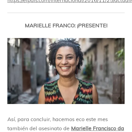
https://elpais.com/internacional/2016/11/25/act
MARIELLE FRANCO: ¡PRESENTE!
Así, para concluir, hacemos eco este mes
también del asesinato de
Marielle Francisco da