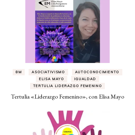
8M
ASOCIATIVISMO
AUTOCONOCIMIENTO
ELISA MAYO
IGUALDAD
TERTULIA LIDERAZGO FEMENINO
Tertulia «Liderazgo Femenino», con Elisa Mayo