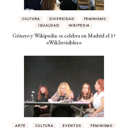
CULTURA
DIVERSIDAD
FEMINISMO
IGUALDAD
WIKIPEDIA
Género y Wikipedia: se celebra en Madrid el 1ª
«WikInvisibles»
ARTE
CULTURA
EVENTOS
FEMINISMO