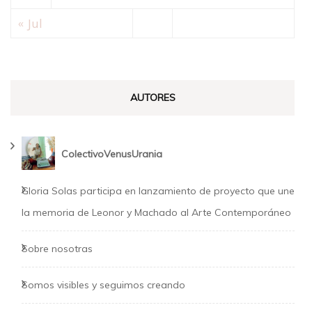
« Jul
AUTORES
ColectivoVenusUrania
Gloria Solas participa en lanzamiento de proyecto que une
la memoria de Leonor y Machado al Arte Contemporáneo
Sobre nosotras
Somos visibles y seguimos creando