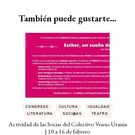
También puede gustarte...
CONGRESO
CULTURA
IGUALDAD
LITERATURA
SOCI@AS
TEATRO
Actividad de las Socias del Colectivo Venus Urania
| 10 a 16 de febrero