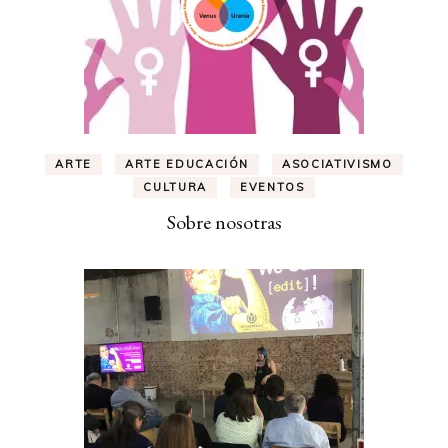
ARTE
ARTE EDUCACIÓN
ASOCIATIVISMO
CULTURA
EVENTOS
Sobre nosotras