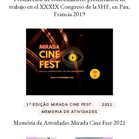
trabajo en el XXXIX Congreso de la SHF, en Pau,
Francia 2019
1ª EDIÇÃO MIRADA CINE FEST
2021
MEMORIA DE ATIVIDADES
Memória de Atividades Mirada Cine Fest 2021