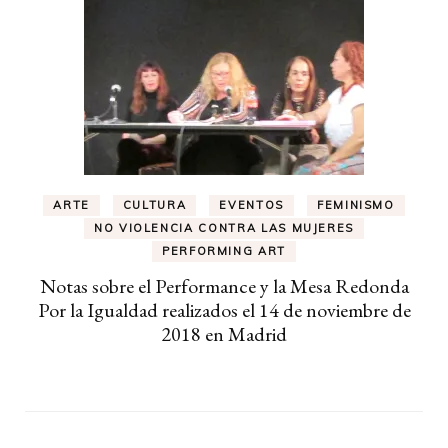
ARTE
CULTURA
EVENTOS
FEMINISMO
NO VIOLENCIA CONTRA LAS MUJERES
PERFORMING ART
Notas sobre el Performance y la Mesa Redonda
Por la Igualdad realizados el 14 de noviembre de
2018 en Madrid