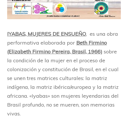
IYABAS, MUJERES DE ENSUEÑO
, es una obra
performativa elaborada por
Beth Firmino
(Elizabeth Firmino Pereira, Brasil, 1966)
sobre
la condición de la mujer en el proceso de
colonización y constitución de Brasil, en el cual
se unen tres matrices culturales: la matriz
indígena, la matriz ibérica/europea y la matriz
africana. «Iyabas» son mujeres leyendarias del
Brasil profundo, no se mueren, son memorias
vivas.