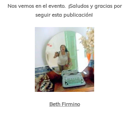
Nos vemos en el evento. ¡Saludos y gracias por
seguir esta publicación!
Beth Firmino