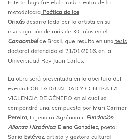
Este trabajo fue elaborado dentro de la
metodología
Poética de los
Orixás
desarrollada por la artista en su
investigación de más de 30 años en el
Candomblé
de Brasil, que resultó en una
tesis
doctoral defendida el 21/01/2016, en la
Universidad Rey Juan Carlos.
La obra será presentada en la abertura del
evento POR LA IGUALDAD Y CONTRA LA
VIOLENCIA DE GÉNERO, en el cual se
compondrá una, compuesta por
Mari Carmen
Pereira
, Ingeniera Agrónoma,
Fundación
Alianza Hispánica
;
Elena González
, poeta;
Sonia Estévez
, artista y gestora cultural,