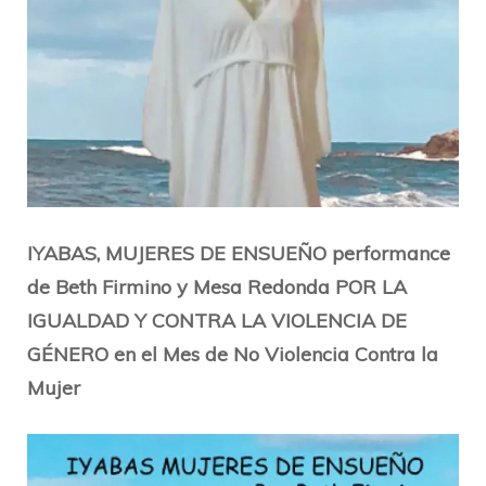
IYABAS, MUJERES DE ENSUEÑO performance
de Beth Firmino y Mesa Redonda POR LA
IGUALDAD Y CONTRA LA VIOLENCIA DE
GÉNERO en el Mes de No Violencia Contra la
Mujer