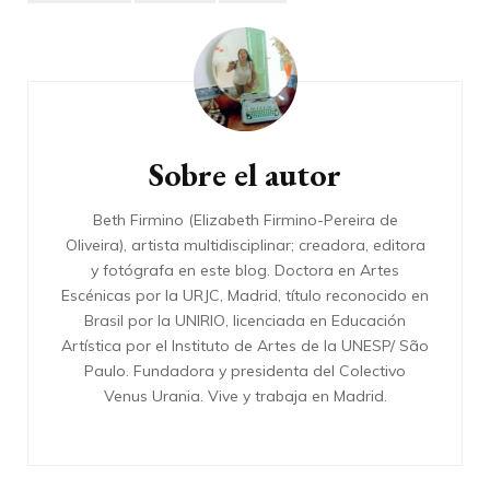
Navegación
de
entradas
Sobre el autor
Beth Firmino (Elizabeth Firmino-Pereira de
Oliveira), artista multidisciplinar; creadora, editora
y fotógrafa en este blog. Doctora en Artes
Escénicas por la URJC, Madrid, título reconocido en
Brasil por la UNIRIO, licenciada en Educación
Artística por el Instituto de Artes de la UNESP/ São
Paulo. Fundadora y presidenta del Colectivo
Venus Urania. Vive y trabaja en Madrid.