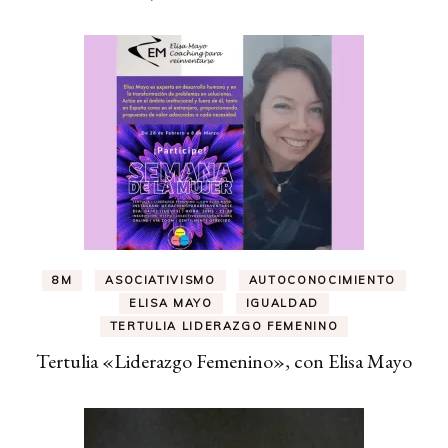
8M
ASOCIATIVISMO
AUTOCONOCIMIENTO
ELISA MAYO
IGUALDAD
TERTULIA LIDERAZGO FEMENINO
Tertulia «Liderazgo Femenino», con Elisa Mayo