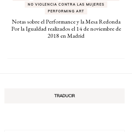
NO VIOLENCIA CONTRA LAS MUJERES
PERFORMING ART
Notas sobre el Performance y la Mesa Redonda
Por la Igualdad realizados el 14 de noviembre de
2018 en Madrid
TRADUCIR