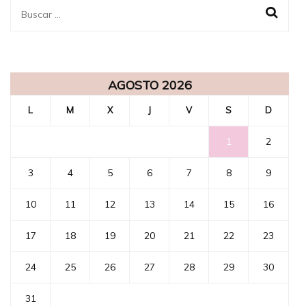
Buscar:
AGOSTO 2026
L
M
X
J
V
S
D
1
2
3
4
5
6
7
8
9
10
11
12
13
14
15
16
17
18
19
20
21
22
23
24
25
26
27
28
29
30
31