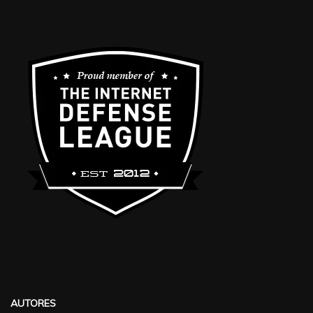
AUTORES