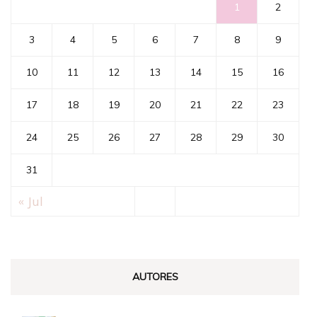
1
2
3
4
5
6
7
8
9
10
11
12
13
14
15
16
17
18
19
20
21
22
23
24
25
26
27
28
29
30
31
« Jul
AUTORES