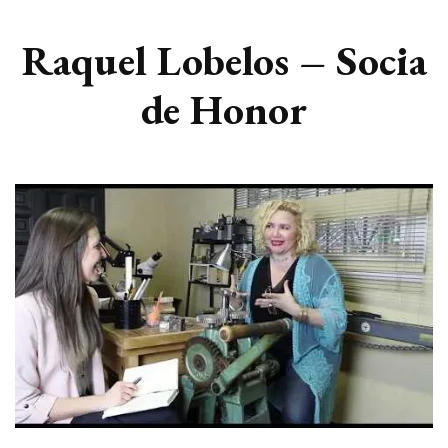
Raquel Lobelos – Socia
de Honor