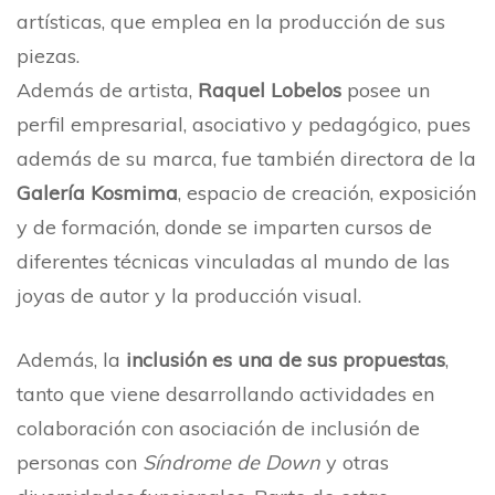
artísticas, que emplea en la producción de sus
piezas.
Además de artista,
Raquel Lobelos
posee un
perfil empresarial, asociativo y pedagógico, pues
además de su marca, fue también directora de la
Galería Kosmima
, espacio de creación, exposición
y de formación, donde se imparten cursos de
diferentes técnicas vinculadas al mundo de las
joyas de autor y la producción visual.
Además, la
inclusión es una de sus propuestas
,
tanto que viene desarrollando actividades en
colaboración con asociación de inclusión de
personas con
Síndrome de Down
y otras