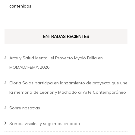
contenidos
ENTRADAS RECIENTES
Arte y Salud Mental: el Proyecto Myaló Brilla en
MOMAD/IFEMA 2026
Gloria Solas participa en lanzamiento de proyecto que une
la memoria de Leonor y Machado al Arte Contemporáneo
Sobre nosotras
Somos visibles y seguimos creando