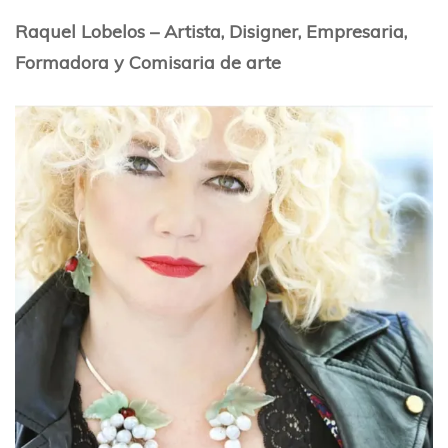
Raquel Lobelos – Artista, Disigner, Empresaria,
Formadora y Comisaria de arte