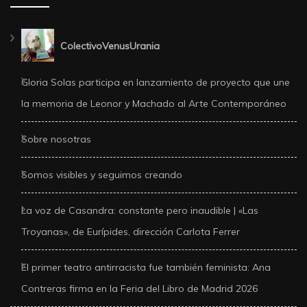
ColectivoVenusUrania
Gloria Solas participa en lanzamiento de proyecto que une
la memoria de Leonor y Machado al Arte Contemporáneo
Sobre nosotras
Somos visibles y seguimos creando
La voz de Casandra: constante pero inaudible | «Las
Troyanas», de Eurípides, dirección Carlota Ferrer
El primer teatro antirracista fue también feminista: Ana
Contreras firma en la Feria del Libro de Madrid 2026