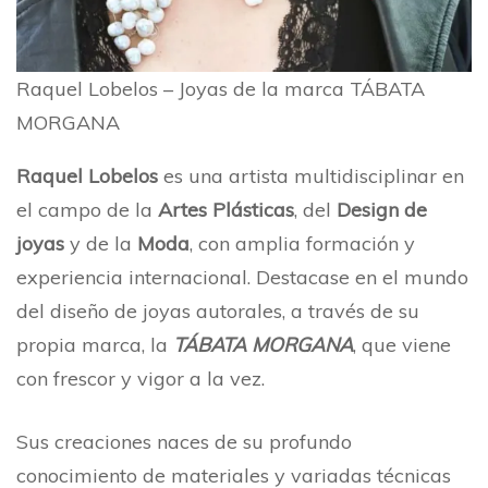
Raquel Lobelos – Joyas de la marca TÁBATA
MORGANA
Raquel Lobelos
es una artista multidisciplinar en
el campo de la
Artes Plásticas
, del
Design de
joyas
y de la
Moda
, con amplia formación y
experiencia internacional. Destacase en el mundo
del diseño de joyas autorales, a través de su
propia marca, la
TÁBATA MORGANA
, que viene
con frescor y vigor a la vez.
Sus creaciones naces de su profundo
conocimiento de materiales y variadas técnicas