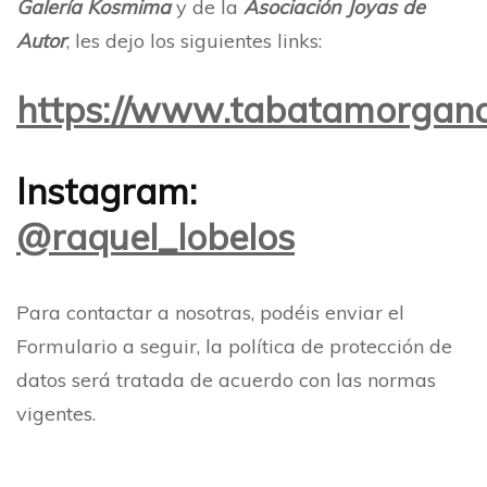
Galería Kosmima
y de la
Asociación Joyas de
Autor
, les dejo los siguientes links:
https://www.tabatamorgan
Instagram:
@raquel_lobelos
Para contactar a nosotras, podéis enviar el
Formulario a seguir, la política de protección de
datos será tratada de acuerdo con las normas
vigentes.