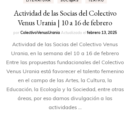
LITERATURA
SOCI@AS
TEATRO
Actividad de las Socias del Colectivo
Venus Urania | 10 a 16 de febrero
por
ColectivoVenusUrania
Actualizado el
febrero 13, 2025
Actividad de las Socias del Colectivo Venus
Urania, en la semana del 10 a 16 de febrero
Entre las propuestas fundacionales del Colectivo
Venus Urania está favorecer el talento femenino
en el campo de las Artes, la Cultura, la
Educación, la Ecología y la Sociedad, entre otras
áreas, por eso damos divulgación a las
actividades …