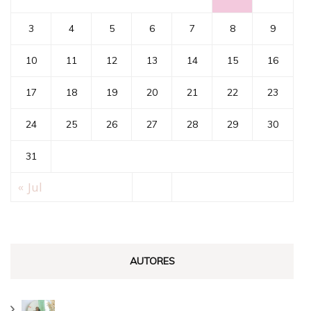
3
4
5
6
7
8
9
10
11
12
13
14
15
16
17
18
19
20
21
22
23
24
25
26
27
28
29
30
31
« Jul
AUTORES