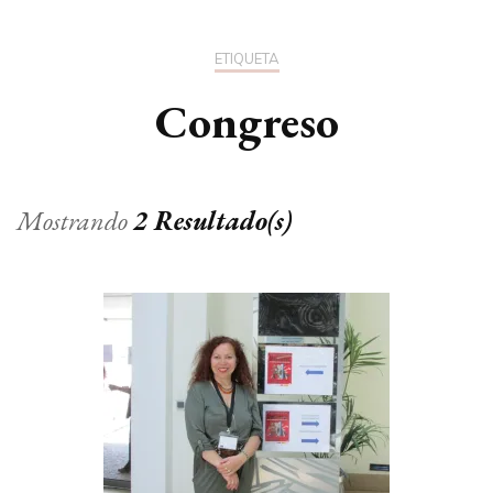
ETIQUETA
Congreso
Mostrando
2 Resultado(s)