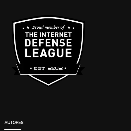
AUTORES