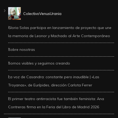
ColectivoVenusUrania
Gloria Solas participa en lanzamiento de proyecto que une
la memoria de Leonor y Machado al Arte Contemporáneo
Sobre nosotras
Somos visibles y seguimos creando
La voz de Casandra: constante pero inaudible | «Las
Troyanas», de Eurípides, dirección Carlota Ferrer
El primer teatro antirracista fue también feminista: Ana
Contreras firma en la Feria del Libro de Madrid 2026