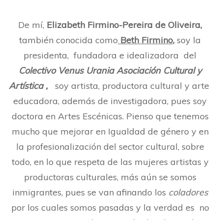
De mí,
Elizabeth Firmino-Pereira de Oliveira,
también conocida como
Beth Firmino
,
soy la
presidenta, fundadora e idealizadora del
Colectivo Venus Urania Asociación Cultural y
Artística ,
soy artista, productora cultural y arte
educadora, además de investigadora, pues soy
doctora en Artes Escénicas. Pienso que tenemos
mucho que mejorar en Igualdad de género y en
la profesionalización del sector cultural, sobre
todo, en lo que respeta de las mujeres artistas y
productoras culturales, más aún se somos
inmigrantes, pues se van afinando los
coladores
por los cuales somos pasadas y la verdad es no