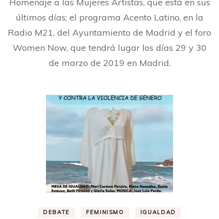
Homenaje a las Mujeres Artistas, que está en sus
últimos días; el programa Acento Latino, en la
Radio M21, del Ayuntamiento de Madrid y el foro
Women Now, que tendrá lugar los días 29 y 30
de marzo de 2019 en Madrid.
DEBATE
FEMINISMO
IGUALDAD