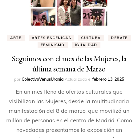
ARTE
ARTES ESCÉNICAS
CULTURA
DEBATE
FEMINISMO
IGUALDAD
Seguimos con el mes de las Mujeres, la
última semana de Marzo
por
ColectivoVenusUrania
Actualizado el
febrero 13, 2025
En un mes lleno de ofertas culturales que
visibilizan las Mujeres, desde la multitudinaria
manifestación del 8 de marzo, que movilizó un
millón de personas en el centro de Madrid. Como
novedades presentamos la exposición en