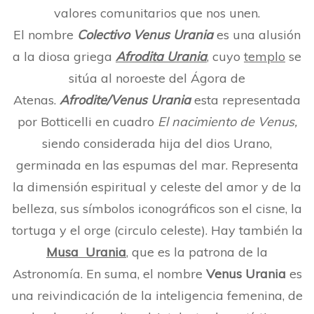
valores comunitarios que nos unen.
El nombre
Colectivo
Venus Urania
es una alusión
a la diosa griega
Afrodita Urania
, cuyo
templo
se
sitúa al noroeste del Ágora de
Atenas.
Afrodite/Venus Urania
esta representada
por Botticelli en cuadro
El nacimiento de Venus,
siendo considerada hija del dios Urano,
germinada en las espumas del mar. Representa
la dimensión espiritual y celeste del amor y de la
belleza, sus símbolos iconográficos son el cisne, la
tortuga y el orge (circulo celeste). Hay también la
Musa
Urania
,
que es la patrona de la
Astronomía. En suma, el nombre
Venus Urania
es
una reivindicación de la inteligencia femenina, de