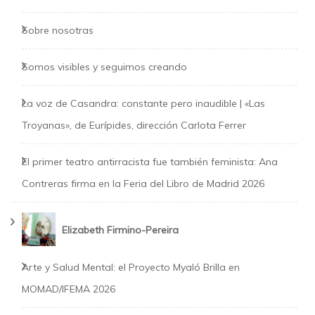
Sobre nosotras
Somos visibles y seguimos creando
La voz de Casandra: constante pero inaudible | «Las
Troyanas», de Eurípides, dirección Carlota Ferrer
El primer teatro antirracista fue también feminista: Ana
Contreras firma en la Feria del Libro de Madrid 2026
Elizabeth Firmino-Pereira
Arte y Salud Mental: el Proyecto Myaló Brilla en
MOMAD/IFEMA 2026