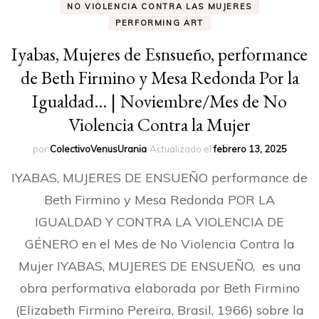
NO VIOLENCIA CONTRA LAS MUJERES
PERFORMING ART
Iyabas, Mujeres de Esnsueño, performance
de Beth Firmino y Mesa Redonda Por la
Igualdad… | Noviembre/Mes de No
Violencia Contra la Mujer
por
ColectivoVenusUrania
Actualizado el
febrero 13, 2025
IYABAS, MUJERES DE ENSUEÑO performance de
Beth Firmino y Mesa Redonda POR LA
IGUALDAD Y CONTRA LA VIOLENCIA DE
GÉNERO en el Mes de No Violencia Contra la
Mujer IYABAS, MUJERES DE ENSUEÑO, es una
obra performativa elaborada por Beth Firmino
(Elizabeth Firmino Pereira, Brasil, 1966) sobre la