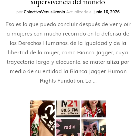
supervivencia del mundo
por
ColectivoVenusUrania
Actualizado el
junio 16, 2026
Eso es lo que puedo concluir después de ver y oír
a mujeres con mucho recorrido en la defensa de
los Derechos Humanos, de la igualdad y de la
libertad de la mujer, como Bianca Jagger, cuya
trayectoria larga y elocuente, se materializa por
medio de su entidad la Bianca Jagger Human
Rights Fundation. La …