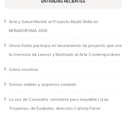
ENTRADAS RECIENTES
Arte y Salud Mental: el Proyecto Myaló Brilla en
MOMAD/IFEMA 2026
Gloria Solas participa en lanzamiento de proyecto que une
la memoria de Leonor y Machado al Arte Contemporáneo
Sobre nosotras
Somos visibles y seguimos creando
La voz de Casandra: constante pero inaudible | «Las
Troyanas», de Eurípides, dirección Carlota Ferrer