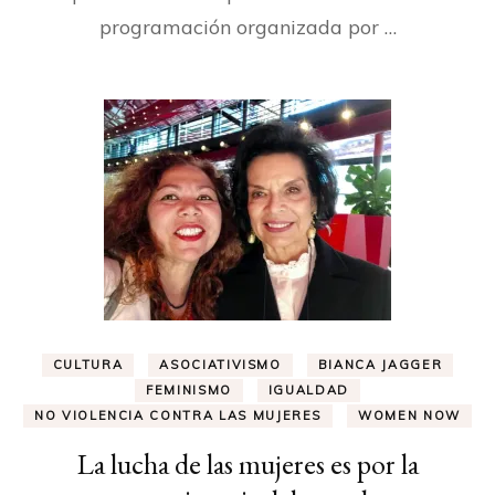
programación organizada por …
CULTURA
ASOCIATIVISMO
BIANCA JAGGER
FEMINISMO
IGUALDAD
NO VIOLENCIA CONTRA LAS MUJERES
WOMEN NOW
La lucha de las mujeres es por la