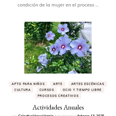
condición de la mujer en el proceso …
APTO PARA NIÑOS
ARTE
ARTES ESCÉNICAS
CULTURA
CURSOS
OCIO Y TIEMPO LIBRE
PROCESOS CREATIVOS
Actividades Anuales