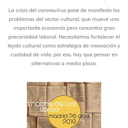
La crisis del coronavírus pone de manifesto los
problemas del sector cultural, que mueve una
importante economía pero concentra gran
precariedad laboral. Necesitamos fortalecer el
tejido cultural como estrategia de innovación y
cualidad de vida, por eso, hay que pensar en
alternativas a medio plazo.