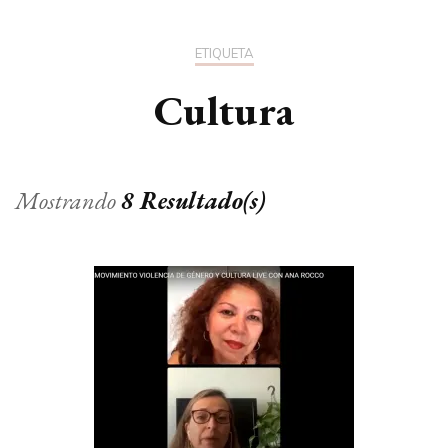
ETIQUETA
Cultura
Mostrando
8 Resultado(s)