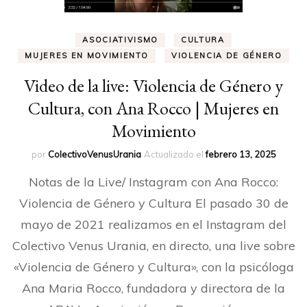
ASOCIATIVISMO
CULTURA
MUJERES EN MOVIMIENTO
VIOLENCIA DE GÉNERO
Video de la live: Violencia de Género y
Cultura, con Ana Rocco | Mujeres en
Movimiento
por
ColectivoVenusUrania
Actualizado el
febrero 13, 2025
Notas de la Live/ Instagram con Ana Rocco:
Violencia de Género y Cultura El pasado 30 de
mayo de 2021 realizamos en el Instagram del
Colectivo Venus Urania, en directo, una live sobre
«Violencia de Género y Cultura», con la psicóloga
Ana Maria Rocco, fundadora y directora de la