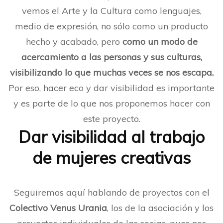
vemos el Arte y la Cultura como lenguajes,
medio de expresión, no sólo como un producto
hecho y acabado, pero
como un modo de
acercamiento a las personas y sus culturas,
visibilizando lo que muchas veces se nos escapa.
Por eso, hacer eco y dar visibilidad es importante
y es parte de lo que nos proponemos hacer con
este proyecto.
Dar visibilidad al trabajo
de mujeres creativas
Seguiremos aquí hablando de proyectos con el
Colectivo Venus Urania
, los de la asociación y los