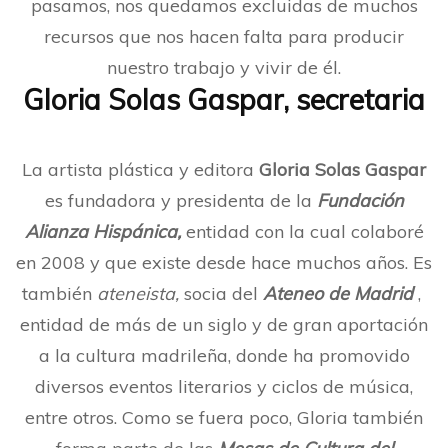
pasamos, nos quedamos excluidas de muchos
recursos que nos hacen falta para producir
nuestro trabajo y vivir de él.
Gloria Solas Gaspar, secretaria
La artista plástica y editora
Gloria Solas Gaspar
es fundadora y presidenta de la
Fundación
Alianza Hispánica,
entidad con la cual colaboré
en 2008 y que existe desde hace muchos años. Es
también
ateneista,
socia del
Ateneo de Madrid
,
entidad de más de un siglo y de gran aportación
a la cultura madrileña, donde ha promovido
diversos eventos literarios y ciclos de música,
entre otros. Como se fuera poco, Gloria también