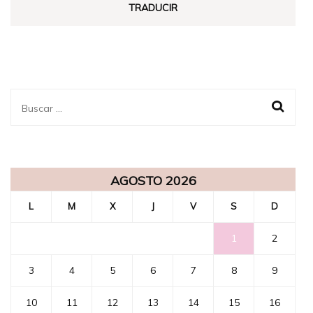
TRADUCIR
Buscar:
AGOSTO 2026
L
M
X
J
V
S
D
1
2
3
4
5
6
7
8
9
10
11
12
13
14
15
16