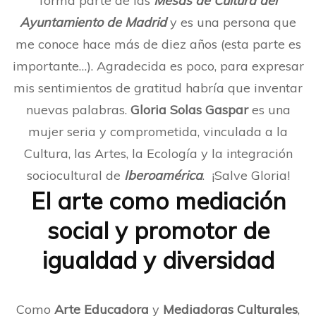
forma parte de las
Mesas de Cultura del
Ayuntamiento de Madrid
y es una persona que
me conoce hace más de diez años (esta parte es
importante…). Agradecida es poco, para expresar
mis sentimientos de gratitud habría que inventar
nuevas palabras.
Gloria Solas Gaspar
es una
mujer seria y comprometida, vinculada a la
Cultura, las Artes, la Ecología y la integración
sociocultural de
Iberoamérica
. ¡Salve Gloria!
El arte como mediación
social y promotor de
igualdad y diversidad
Como
Arte Educadora
y
Mediadoras Culturales
,