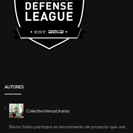
AUTORES
ColectivoVenusUrania
Gloria Solas participa en lanzamiento de proyecto que une