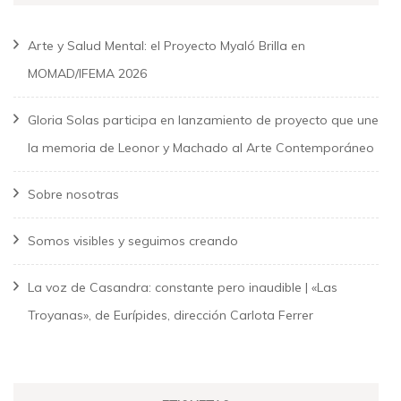
Arte y Salud Mental: el Proyecto Myaló Brilla en
MOMAD/IFEMA 2026
Gloria Solas participa en lanzamiento de proyecto que une
la memoria de Leonor y Machado al Arte Contemporáneo
Sobre nosotras
Somos visibles y seguimos creando
La voz de Casandra: constante pero inaudible | «Las
Troyanas», de Eurípides, dirección Carlota Ferrer