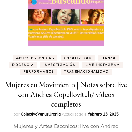
ARTES ESCÉNICAS
CREATIVIDAD
DANZA
DOCENCIA
INVESTIGACIÓN
LIVE INSTAGRAM
PERFORMANCE
TRANSNACIONALIDAD
Mujeres en Movimiento | Notas sobre live
con Andrea Copeliovitch/ vídeos
completos
por
ColectivoVenusUrania
Actualizado el
febrero 13, 2025
Mujeres y Artes Escénicas: live con Andrea