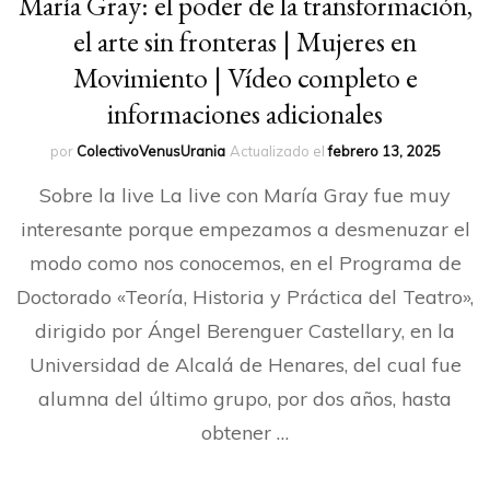
María Gray: el poder de la transformación,
el arte sin fronteras | Mujeres en
Movimiento | Vídeo completo e
informaciones adicionales
por
ColectivoVenusUrania
Actualizado el
febrero 13, 2025
Sobre la live La live con María Gray fue muy
interesante porque empezamos a desmenuzar el
modo como nos conocemos, en el Programa de
Doctorado «Teoría, Historia y Práctica del Teatro»,
dirigido por Ángel Berenguer Castellary, en la
Universidad de Alcalá de Henares, del cual fue
alumna del último grupo, por dos años, hasta
obtener …