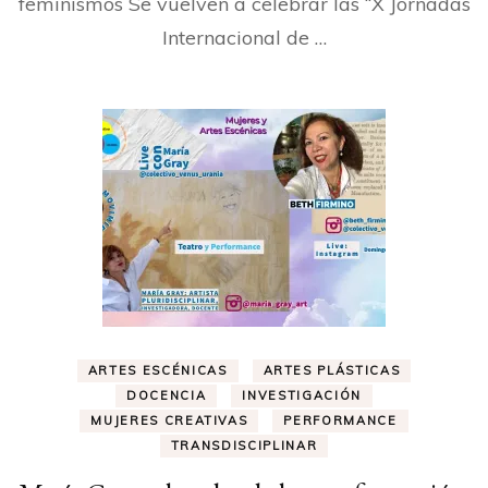
feminismos Se vuelven a celebrar las “X Jornadas
Internacional de …
ARTES ESCÉNICAS
ARTES PLÁSTICAS
DOCENCIA
INVESTIGACIÓN
MUJERES CREATIVAS
PERFORMANCE
TRANSDISCIPLINAR