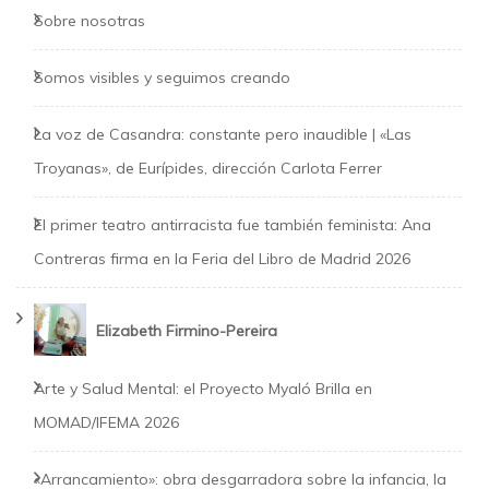
Sobre nosotras
Somos visibles y seguimos creando
La voz de Casandra: constante pero inaudible | «Las
Troyanas», de Eurípides, dirección Carlota Ferrer
El primer teatro antirracista fue también feminista: Ana
Contreras firma en la Feria del Libro de Madrid 2026
Elizabeth Firmino-Pereira
Arte y Salud Mental: el Proyecto Myaló Brilla en
MOMAD/IFEMA 2026
«Arrancamiento»: obra desgarradora sobre la infancia, la