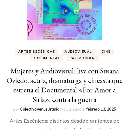
ARTES ESCÉNICAS
AUDIOVISUAL
CINE
DOCUMENTAL
PAZ MUNDIAL
Mujeres y Audiovisual: live con Susana
Oviedo, actriz, dramaturga y cineasta que
estrena el Documental «Por Amor a
Siria», contra la guerra
por
ColectivoVenusUrania
Actualizado el
febrero 13, 2025
Artes Escénicas: distintos desdoblamientos de