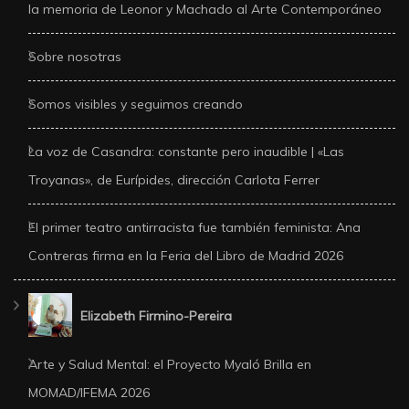
la memoria de Leonor y Machado al Arte Contemporáneo
Sobre nosotras
Somos visibles y seguimos creando
La voz de Casandra: constante pero inaudible | «Las
Troyanas», de Eurípides, dirección Carlota Ferrer
El primer teatro antirracista fue también feminista: Ana
Contreras firma en la Feria del Libro de Madrid 2026
Elizabeth Firmino-Pereira
Arte y Salud Mental: el Proyecto Myaló Brilla en
MOMAD/IFEMA 2026