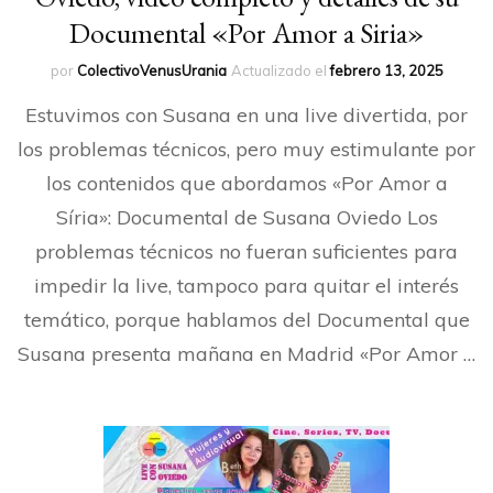
Documental «Por Amor a Siria»
por
ColectivoVenusUrania
Actualizado el
febrero 13, 2025
Estuvimos con Susana en una live divertida, por
los problemas técnicos, pero muy estimulante por
los contenidos que abordamos «Por Amor a
Síria»: Documental de Susana Oviedo Los
problemas técnicos no fueran suficientes para
impedir la live, tampoco para quitar el interés
temático, porque hablamos del Documental que
Susana presenta mañana en Madrid «Por Amor …