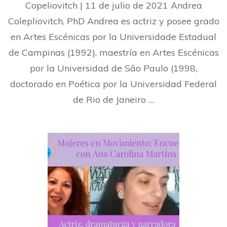
Copeliovitch | 11 de julio de 2021 Andrea
Colepliovitch, PhD Andrea es actriz y posee grado
en Artes Escénicas por la Universidade Estadual
de Campinas (1992), maestría en Artes Escénicas
por la Universidad de São Paulo (1998,
doctorado en Poética por la Universidad Federal
de Rio de Janeiro …