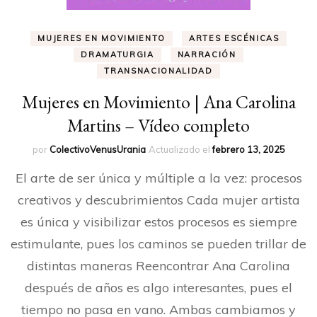
MUJERES EN MOVIMIENTO
ARTES ESCÉNICAS
DRAMATURGIA
NARRACIÓN
TRANSNACIONALIDAD
Mujeres en Movimiento | Ana Carolina
Martins – Vídeo completo
por
ColectivoVenusUrania
Actualizado el
febrero 13, 2025
El arte de ser única y múltiple a la vez: procesos
creativos y descubrimientos Cada mujer artista
es única y visibilizar estos procesos es siempre
estimulante, pues los caminos se pueden trillar de
distintas maneras Reencontrar Ana Carolina
después de años es algo interesantes, pues el
tiempo no pasa en vano. Ambas cambiamos y