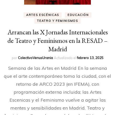
ARTES ESCÉNICAS
EDUCACIÓN
TEATRO Y FEMINISMOS
Arrancan las X Jornadas Internacionales
de Teatro y Feminismos en la RESAD –
Madrid
por
ColectivoVenusUrania
Actualizado el
febrero 13, 2025
Semana de las Artes en Madrid En la semana
que el arte contemporáneo toma la ciudad, con el
retorno de ARCO 2023 (en IFEMA), con
programación externa incluida; las Artes
Escenicas y el Feminismo vuelve a agitar las
mentes y sensibilidades en Madrid. Teatro y