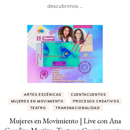
descubrimos …
ARTES ESCÉNICAS
CUENTACUENTOS
MUJERES EN MOVIMIENTO
PROCESOS CREATIVOS
TEATRO
TRANSNACIONALIDAD
Mujeres en Movimiento | Live con Ana