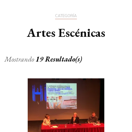
CATEGORÍA
Artes Escénicas
Mostrando
19 Resultado(s)