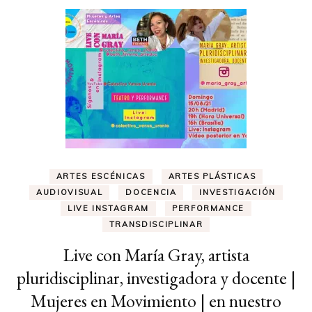
ARTES ESCÉNICAS
ARTES PLÁSTICAS
AUDIOVISUAL
DOCENCIA
INVESTIGACIÓN
LIVE INSTAGRAM
PERFORMANCE
TRANSDISCIPLINAR
Live con María Gray, artista
pluridisciplinar, investigadora y docente |
Mujeres en Movimiento | en nuestro