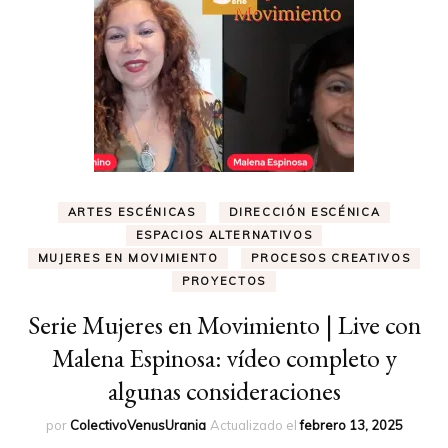
ARTES ESCÉNICAS
DIRECCIÓN ESCÉNICA
ESPACIOS ALTERNATIVOS
MUJERES EN MOVIMIENTO
PROCESOS CREATIVOS
PROYECTOS
Serie Mujeres en Movimiento | Live con
Malena Espinosa: vídeo completo y
algunas consideraciones
por
ColectivoVenusUrania
Actualizado el
febrero 13, 2025