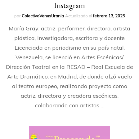
Instagram
por
ColectivoVenusUrania
Actualizado el
febrero 13, 2025
María Gray: actriz, performer, directora, artista
plástica, investigadora, escritora y docente
Licenciada en periodismo en su país natal,
Venezuela, se licenció en Artes Escénicas/
Dirección Teatral en la RESAD – Real Escuela de
Arte Dramático, en Madrid, de donde alzó vuelo
al teatro europeo, realizando proyecto como
actriz, directora y creadora escénicas,
colaborando con artistas …