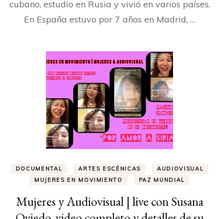
cubano, estudio en Rusia y vivió en varios países.
En España estuvo por 7 años en Madrid, …
DOCUMENTAL
ARTES ESCÉNICAS
AUDIOVISUAL
MUJERES EN MOVIMIENTO
PAZ MUNDIAL
Mujeres y Audiovisual | live con Susana
Oviedo, video completo y detalles de su