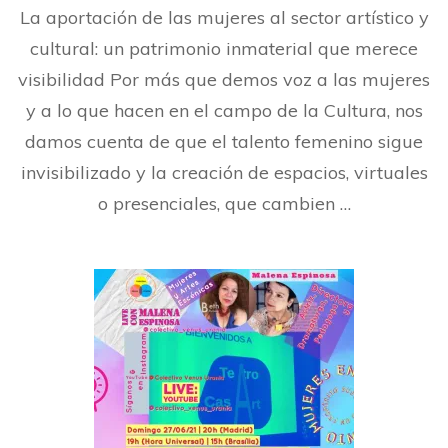
La aportación de las mujeres al sector artístico y
cultural: un patrimonio inmaterial que merece
visibilidad Por más que demos voz a las mujeres
y a lo que hacen en el campo de la Cultura, nos
damos cuenta de que el talento femenino sigue
invisibilizado y la creación de espacios, virtuales
o presenciales, que cambien …