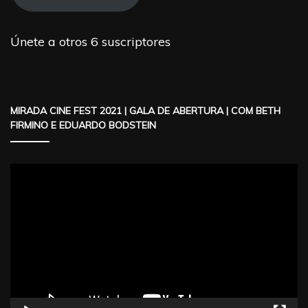
Únete a otros 6 suscriptores
MIRADA CINE FEST 2021 | GALA DE ABERTURA | COM BETH
FIRMINO E EDUARDO BODSTEIN
Reproductor
de
vídeo