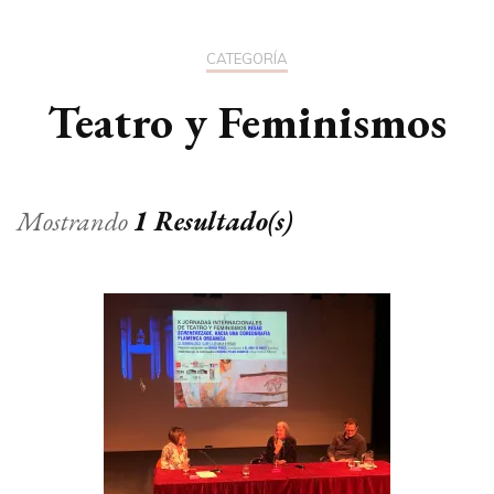
CATEGORÍA
Teatro y Feminismos
Mostrando
1 Resultado(s)