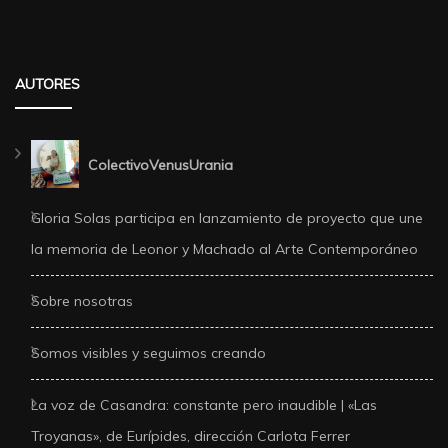
AUTORES
ColectivoVenusUrania
Gloria Solas participa en lanzamiento de proyecto que une
la memoria de Leonor y Machado al Arte Contemporáneo
Sobre nosotras
Somos visibles y seguimos creando
La voz de Casandra: constante pero inaudible | «Las
Troyanas», de Eurípides, dirección Carlota Ferrer