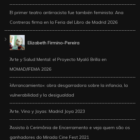
El primer teatro antirracista fue también feminista: Ana
Contreras firma en la Feria del Libro de Madrid 2026
Elizabeth Firmino-Pereira
Arte y Salud Mental: el Proyecto Myaló Brilla en
MOMAD/IFEMA 2026
«Arrancamiento»: obra desgarradora sobre la infancia, la
vulnerabilidad y la desigualdad
Arte, Vino y Joyas: Madrid Joya 2023
Assista à Cerimônia de Encerramento e veja quem são os
ganhadores do Mirada Cine Fest 2021