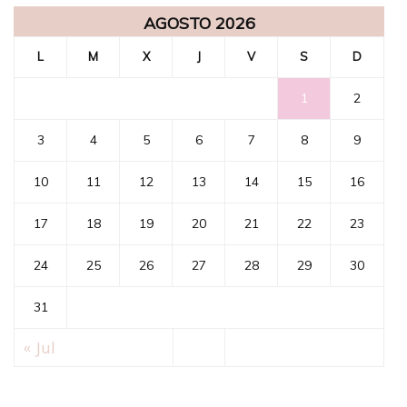
AGOSTO 2026
L
M
X
J
V
S
D
1
2
3
4
5
6
7
8
9
10
11
12
13
14
15
16
17
18
19
20
21
22
23
24
25
26
27
28
29
30
31
« Jul