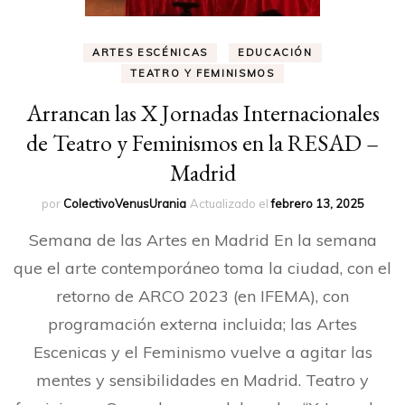
ARTES ESCÉNICAS
EDUCACIÓN
TEATRO Y FEMINISMOS
Arrancan las X Jornadas Internacionales
de Teatro y Feminismos en la RESAD –
Madrid
por
ColectivoVenusUrania
Actualizado el
febrero 13, 2025
Semana de las Artes en Madrid En la semana
que el arte contemporáneo toma la ciudad, con el
retorno de ARCO 2023 (en IFEMA), con
programación externa incluida; las Artes
Escenicas y el Feminismo vuelve a agitar las
mentes y sensibilidades en Madrid. Teatro y