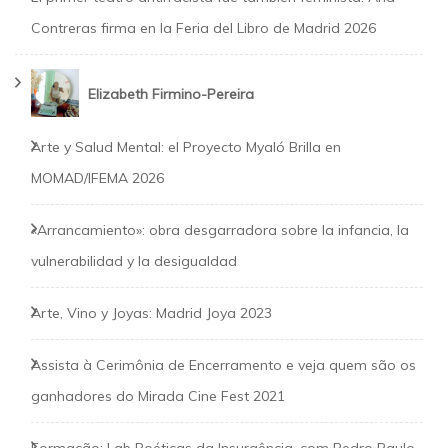
Contreras firma en la Feria del Libro de Madrid 2026
Elizabeth Firmino-Pereira
Arte y Salud Mental: el Proyecto Myaló Brilla en
MOMAD/IFEMA 2026
«Arrancamiento»: obra desgarradora sobre la infancia, la
vulnerabilidad y la desigualdad
Arte, Vino y Joyas: Madrid Joya 2023
Assista à Cerimônia de Encerramento e veja quem são os
ganhadores do Mirada Cine Fest 2021