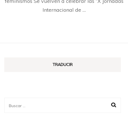
feminismos Se vuelven a celebrar las “X Jornadas
Internacional de …
TRADUCIR
Buscar: