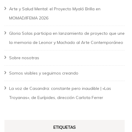
Arte y Salud Mental: el Proyecto Myaló Brilla en
MOMAD/IFEMA 2026
Gloria Solas participa en lanzamiento de proyecto que une
la memoria de Leonor y Machado al Arte Contemporáneo
Sobre nosotras
Somos visibles y seguimos creando
La voz de Casandra: constante pero inaudible | «Las
Troyanas», de Eurípides, dirección Carlota Ferrer
ETIQUETAS