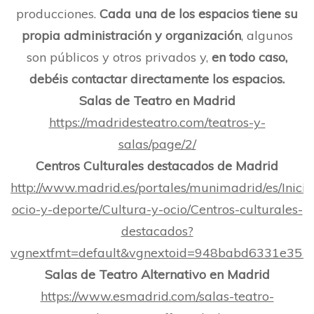
producciones.
Cada una de los espacios tiene su
propia administración y organización
, algunos
son públicos y otros privados y,
en todo caso,
debéis contactar directamente los espacios.
Salas de Teatro en Madrid
https://madridesteatro.com/teatros-y-
salas/page/2/
Centros Culturales destacados de Madrid
http://www.madrid.es/portales/munimadrid/es/Inicio
ocio-y-deporte/Cultura-y-ocio/Centros-culturales-
destacados?
vgnextfmt=default&vgnextoid=948babd6331e
Salas de Teatro Alternativo en Madrid
https://www.esmadrid.com/salas-teatro-