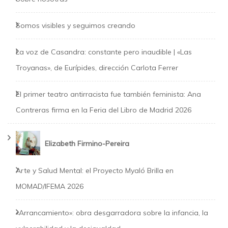
Somos visibles y seguimos creando
La voz de Casandra: constante pero inaudible | «Las
Troyanas», de Eurípides, dirección Carlota Ferrer
El primer teatro antirracista fue también feminista: Ana
Contreras firma en la Feria del Libro de Madrid 2026
Elizabeth Firmino-Pereira
Arte y Salud Mental: el Proyecto Myaló Brilla en
MOMAD/IFEMA 2026
«Arrancamiento»: obra desgarradora sobre la infancia, la