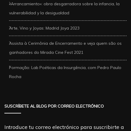
«Arrancamiento»: obra desgarradora sobre la infancia, la
vulnerabilidad y la desigualdad
Arte, Vino y Joyas: Madrid Joya 2023
Assista à Cerimônia de Encerramento e veja quem são os
ganhadores do Mirada Cine Fest 2021
Formação: Lab Poéticas da Insurgência, com Pedro Paulo
Rocha
SUSCRÍBETE AL BLOG POR CORREO ELECTRÓNICO
Introduce tu correo electrónico para suscribirte a