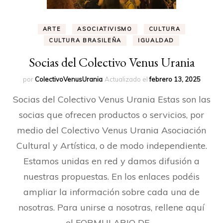
ARTE
ASOCIATIVISMO
CULTURA
CULTURA BRASILEÑA
IGUALDAD
Socias del Colectivo Venus Urania
por
ColectivoVenusUrania
Actualizado el
febrero 13, 2025
Socias del Colectivo Venus Urania Estas son las
socias que ofrecen productos o servicios, por
medio del Colectivo Venus Urania Asociación
Cultural y Artística, o de modo independiente.
Estamos unidas en red y damos difusión a
nuestras propuestas. En los enlaces podéis
ampliar la información sobre cada una de
nosotras. Para unirse a nosotras, rellene aquí
el FORMULARIO DE …