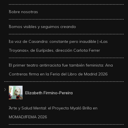
Sobre nosotras
Somos visibles y seguimos creando
La voz de Casandra: constante pero inaudible | «Las
Troyanas», de Eurípides, dirección Carlota Ferrer
El primer teatro antirracista fue también feminista: Ana
Contreras firma en la Feria del Libro de Madrid 2026
Elizabeth Firmino-Pereira
Arte y Salud Mental: el Proyecto Myaló Brilla en
MOMAD/IFEMA 2026