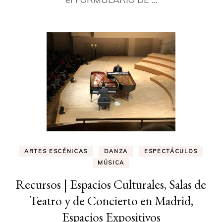
ARTES ESCÉNICAS
DANZA
ESPECTÁCULOS
MÚSICA
Recursos | Espacios Culturales, Salas de
Teatro y de Concierto en Madrid,
Espacios Expositivos