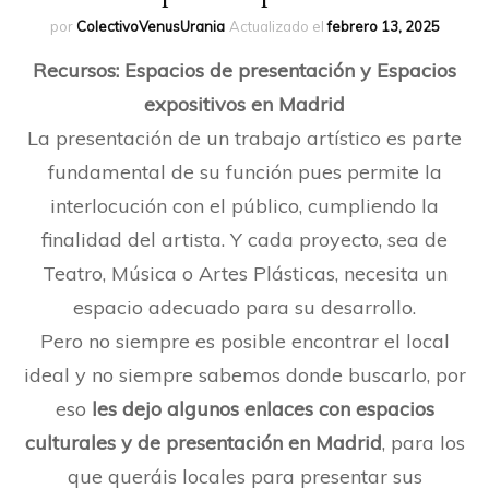
por
ColectivoVenusUrania
Actualizado el
febrero 13, 2025
Recursos: Espacios de presentación y Espacios
expositivos en Madrid
La presentación de un trabajo artístico es parte
fundamental de su función pues permite la
interlocución con el público, cumpliendo la
finalidad del artista. Y cada proyecto, sea de
Teatro, Música o Artes Plásticas, necesita un
espacio adecuado para su desarrollo.
Pero no siempre es posible encontrar el local
ideal y no siempre sabemos donde buscarlo, por
eso
les dejo algunos enlaces
con espacios
culturales y de presentación en Madrid
, para los
que queráis locales para presentar sus