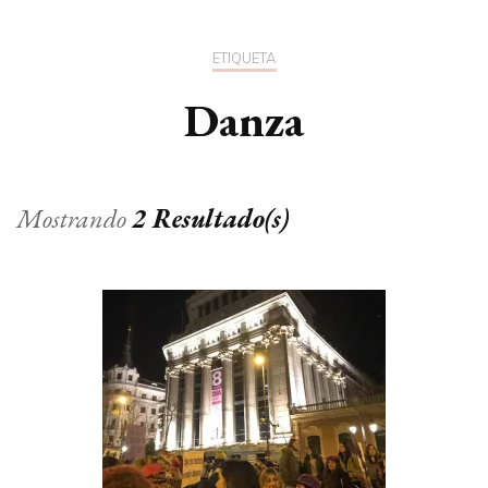
ETIQUETA
Danza
Mostrando
2 Resultado(s)