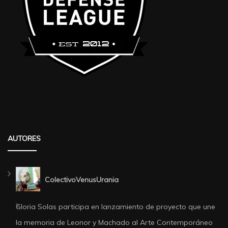
AUTORES
ColectivoVenusUrania
Gloria Solas participa en lanzamiento de proyecto que une
la memoria de Leonor y Machado al Arte Contemporáneo