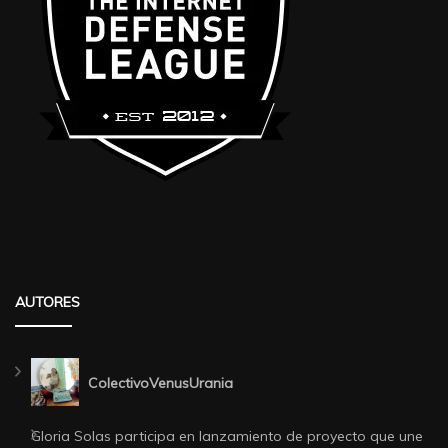
AUTORES
ColectivoVenusUrania
Gloria Solas participa en lanzamiento de proyecto que une