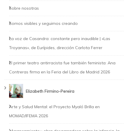
Sobre nosotras
Somos visibles y seguimos creando
La voz de Casandra: constante pero inaudible | «Las
Troyanas», de Eurípides, dirección Carlota Ferrer
El primer teatro antirracista fue también feminista: Ana
Contreras firma en la Feria del Libro de Madrid 2026
Elizabeth Firmino-Pereira
Arte y Salud Mental: el Proyecto Myaló Brilla en
MOMAD/IFEMA 2026