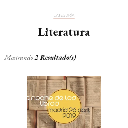
CATEGORÍA
Literatura
Mostrando
2 Resultado(s)