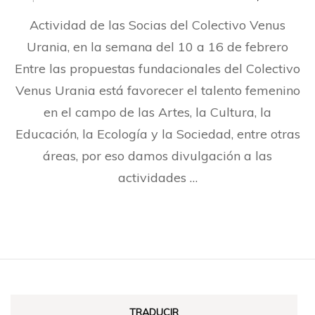
Actividad de las Socias del Colectivo Venus
Urania, en la semana del 10 a 16 de febrero
Entre las propuestas fundacionales del Colectivo
Venus Urania está favorecer el talento femenino
en el campo de las Artes, la Cultura, la
Educación, la Ecología y la Sociedad, entre otras
áreas, por eso damos divulgación a las
actividades …
TRADUCIR