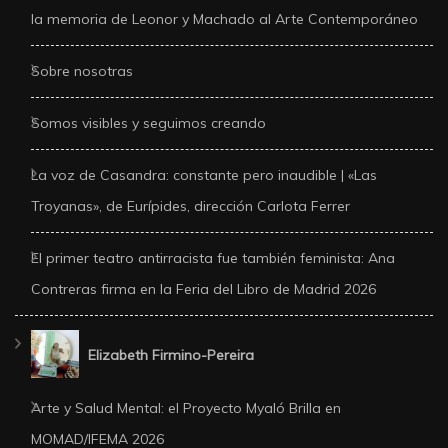
la memoria de Leonor y Machado al Arte Contemporáneo
Sobre nosotras
Somos visibles y seguimos creando
La voz de Casandra: constante pero inaudible | «Las
Troyanas», de Eurípides, dirección Carlota Ferrer
El primer teatro antirracista fue también feminista: Ana
Contreras firma en la Feria del Libro de Madrid 2026
Elizabeth Firmino-Pereira
Arte y Salud Mental: el Proyecto Myaló Brilla en
MOMAD/IFEMA 2026