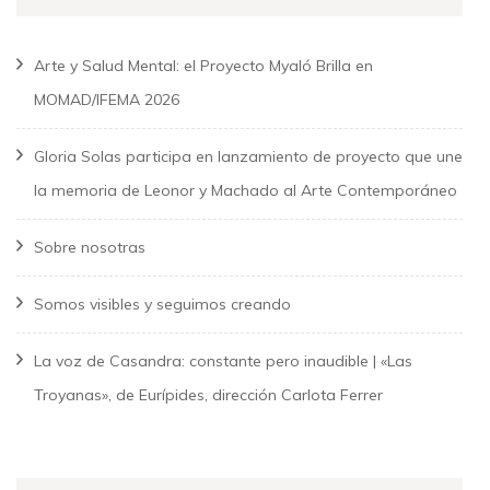
Arte y Salud Mental: el Proyecto Myaló Brilla en
MOMAD/IFEMA 2026
Gloria Solas participa en lanzamiento de proyecto que une
la memoria de Leonor y Machado al Arte Contemporáneo
Sobre nosotras
Somos visibles y seguimos creando
La voz de Casandra: constante pero inaudible | «Las
Troyanas», de Eurípides, dirección Carlota Ferrer