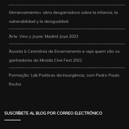
«Arrancamiento»: obra desgarradora sobre la infancia, la
vulnerabilidad y la desigualdad
Arte, Vino y Joyas: Madrid Joya 2023
Assista à Cerimônia de Encerramento e veja quem são os
ganhadores do Mirada Cine Fest 2021
Formação: Lab Poéticas da Insurgência, com Pedro Paulo
Rocha
SUSCRÍBETE AL BLOG POR CORREO ELECTRÓNICO