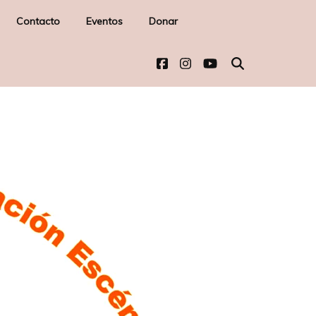
Contacto
Eventos
Donar
-
l