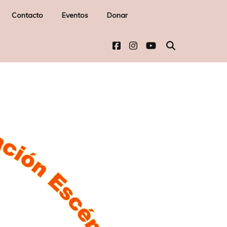
Contacto
Eventos
Donar
-
l