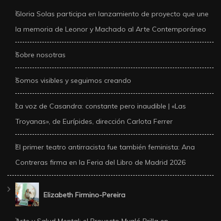
Gloria Solas participa en lanzamiento de proyecto que une
la memoria de Leonor y Machado al Arte Contemporáneo
Sobre nosotras
Somos visibles y seguimos creando
La voz de Casandra: constante pero inaudible | «Las
Troyanas», de Eurípides, dirección Carlota Ferrer
El primer teatro antirracista fue también feminista: Ana
Contreras firma en la Feria del Libro de Madrid 2026
Elizabeth Firmino-Pereira