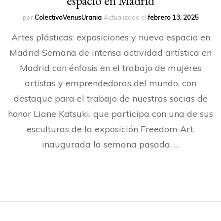
espacio en Madrid
por
ColectivoVenusUrania
Actualizado el
febrero 13, 2025
Artes plásticas: exposiciones y nuevo espacio en
Madrid Semana de intensa actividad artística en
Madrid con énfasis en el trabajo de mujeres
artistas y emprendedoras del mundo, con
destaque para el trabajo de nuestras socias de
honor Liane Katsuki, que participa con una de sus
esculturas de la exposición Freedom Art,
inaugurada la semana pasada, …