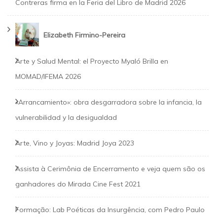
Contreras firma en la Feria del Libro de Madrid 2026
Elizabeth Firmino-Pereira
Arte y Salud Mental: el Proyecto Myaló Brilla en
MOMAD/IFEMA 2026
«Arrancamiento»: obra desgarradora sobre la infancia, la
vulnerabilidad y la desigualdad
Arte, Vino y Joyas: Madrid Joya 2023
Assista à Cerimônia de Encerramento e veja quem são os
ganhadores do Mirada Cine Fest 2021
Formação: Lab Poéticas da Insurgência, com Pedro Paulo