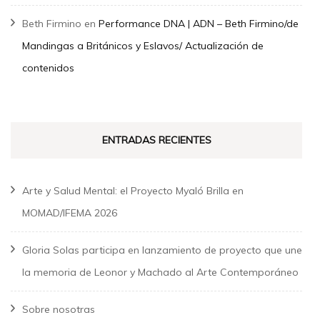
Beth Firmino
en
Performance DNA | ADN – Beth Firmino/de
Mandingas a Británicos y Eslavos/ Actualización de
contenidos
ENTRADAS RECIENTES
Arte y Salud Mental: el Proyecto Myaló Brilla en
MOMAD/IFEMA 2026
Gloria Solas participa en lanzamiento de proyecto que une
la memoria de Leonor y Machado al Arte Contemporáneo
Sobre nosotras