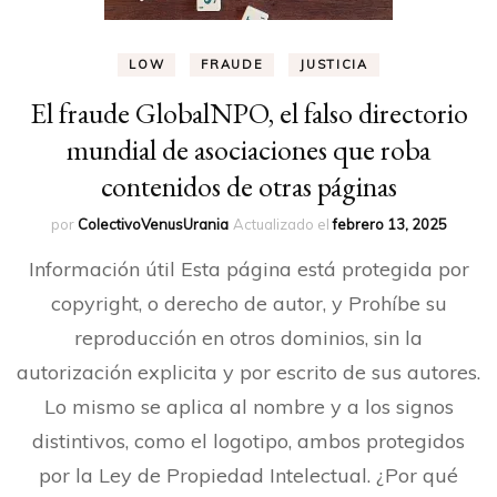
LOW
FRAUDE
JUSTICIA
El fraude GlobalNPO, el falso directorio
mundial de asociaciones que roba
contenidos de otras páginas
por
ColectivoVenusUrania
Actualizado el
febrero 13, 2025
Información útil Esta página está protegida por
copyright, o derecho de autor, y Prohíbe su
reproducción en otros dominios, sin la
autorización explicita y por escrito de sus autores.
Lo mismo se aplica al nombre y a los signos
distintivos, como el logotipo, ambos protegidos
por la Ley de Propiedad Intelectual. ¿Por qué