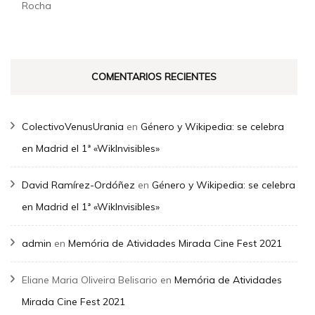
Rocha
COMENTARIOS RECIENTES
ColectivoVenusUrania
en
Género y Wikipedia: se celebra
en Madrid el 1ª «WikInvisibles»
David Ramírez-Ordóñez
en
Género y Wikipedia: se celebra
en Madrid el 1ª «WikInvisibles»
admin
en
Memória de Atividades Mirada Cine Fest 2021
Eliane Maria Oliveira Belisario
en
Memória de Atividades
Mirada Cine Fest 2021