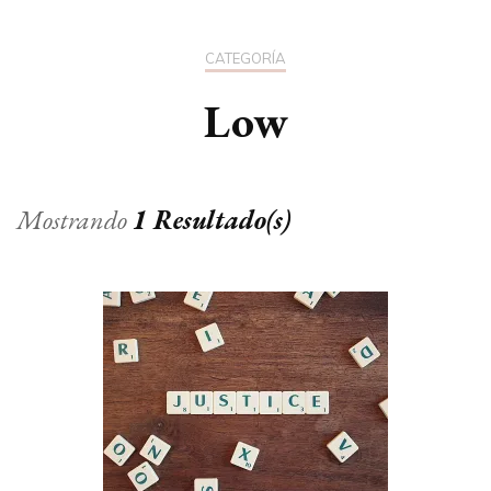
CATEGORÍA
Low
Mostrando
1 Resultado(s)