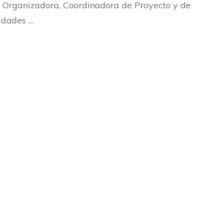
Organizadora, Coordinadora de Proyecto y de
idades …