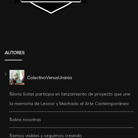
AUTORES
ColectivoVenusUrania
Gloria Solas participa en lanzamiento de proyecto que une
la memoria de Leonor y Machado al Arte Contemporáneo
Sobre nosotras
Somos visibles y seguimos creando