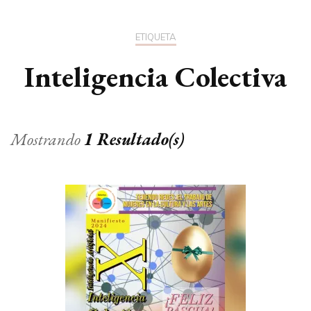
ETIQUETA
Inteligencia Colectiva
Mostrando
1 Resultado(s)