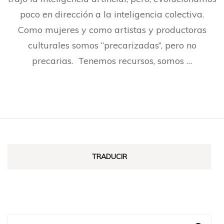
poco en dirección a la inteligencia colectiva.
Como mujeres y como artistas y productoras
culturales somos “precarizadas”, pero no
precarias. Tenemos recursos, somos …
TRADUCIR