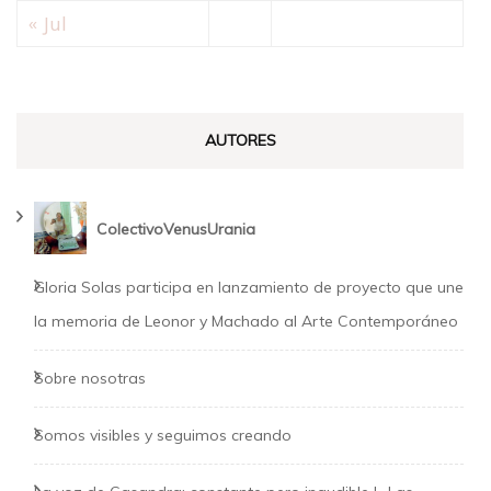
« Jul
AUTORES
ColectivoVenusUrania
Gloria Solas participa en lanzamiento de proyecto que une
la memoria de Leonor y Machado al Arte Contemporáneo
Sobre nosotras
Somos visibles y seguimos creando