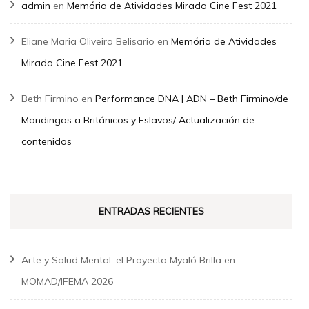
admin
en
Memória de Atividades Mirada Cine Fest 2021
Eliane Maria Oliveira Belisario
en
Memória de Atividades
Mirada Cine Fest 2021
Beth Firmino
en
Performance DNA | ADN – Beth Firmino/de
Mandingas a Británicos y Eslavos/ Actualización de
contenidos
ENTRADAS RECIENTES
Arte y Salud Mental: el Proyecto Myaló Brilla en
MOMAD/IFEMA 2026