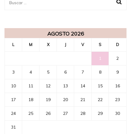
Buscar:
AGOSTO 2026
L
M
X
J
V
S
D
1
2
3
4
5
6
7
8
9
10
11
12
13
14
15
16
17
18
19
20
21
22
23
24
25
26
27
28
29
30
31