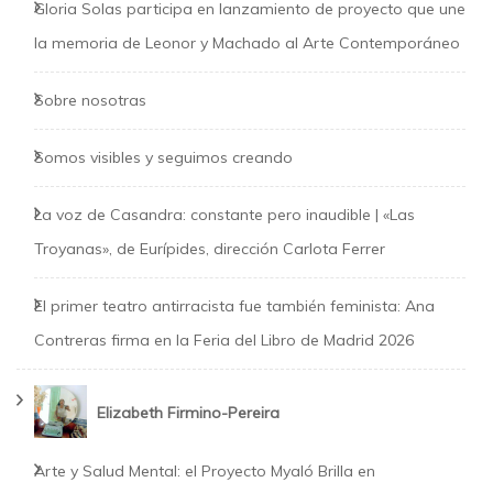
Gloria Solas participa en lanzamiento de proyecto que une
la memoria de Leonor y Machado al Arte Contemporáneo
Sobre nosotras
Somos visibles y seguimos creando
La voz de Casandra: constante pero inaudible | «Las
Troyanas», de Eurípides, dirección Carlota Ferrer
El primer teatro antirracista fue también feminista: Ana
Contreras firma en la Feria del Libro de Madrid 2026
Elizabeth Firmino-Pereira
Arte y Salud Mental: el Proyecto Myaló Brilla en