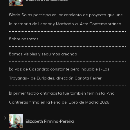
Gloria Solas participa en lanzamiento de proyecto que une
la memoria de Leonor y Machado al Arte Contemporáneo
Sobre nosotras
Somos visibles y seguimos creando
La voz de Casandra: constante pero inaudible | «Las
Troyanas», de Eurípides, dirección Carlota Ferrer
El primer teatro antirracista fue también feminista: Ana
Contreras firma en la Feria del Libro de Madrid 2026
Elizabeth Firmino-Pereira