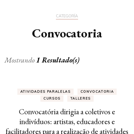
CATEGORÍA
Convocatoria
Mostrando
1 Resultado(s)
ATIVIDADES PARALELAS
CONVOCATORIA
CURSOS
TALLERES
Convocatória dirigia a coletivos e
indivíduos: artistas, educadores e
facilitadores para a realização de atividades