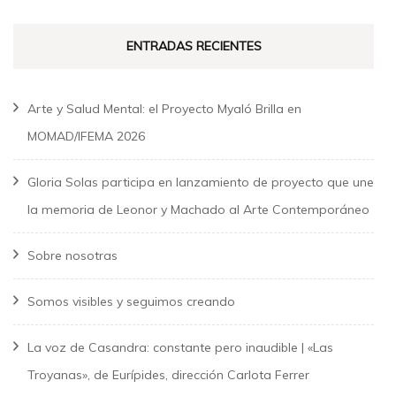
ENTRADAS RECIENTES
Arte y Salud Mental: el Proyecto Myaló Brilla en
MOMAD/IFEMA 2026
Gloria Solas participa en lanzamiento de proyecto que une
la memoria de Leonor y Machado al Arte Contemporáneo
Sobre nosotras
Somos visibles y seguimos creando
La voz de Casandra: constante pero inaudible | «Las
Troyanas», de Eurípides, dirección Carlota Ferrer