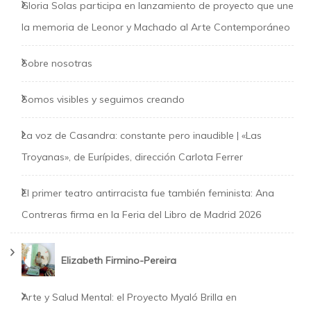
Gloria Solas participa en lanzamiento de proyecto que une
la memoria de Leonor y Machado al Arte Contemporáneo
Sobre nosotras
Somos visibles y seguimos creando
La voz de Casandra: constante pero inaudible | «Las
Troyanas», de Eurípides, dirección Carlota Ferrer
El primer teatro antirracista fue también feminista: Ana
Contreras firma en la Feria del Libro de Madrid 2026
Elizabeth Firmino-Pereira
Arte y Salud Mental: el Proyecto Myaló Brilla en