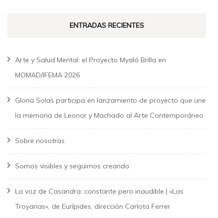
ENTRADAS RECIENTES
Arte y Salud Mental: el Proyecto Myaló Brilla en
MOMAD/IFEMA 2026
Gloria Solas participa en lanzamiento de proyecto que une
la memoria de Leonor y Machado al Arte Contemporáneo
Sobre nosotras
Somos visibles y seguimos creando
La voz de Casandra: constante pero inaudible | «Las
Troyanas», de Eurípides, dirección Carlota Ferrer