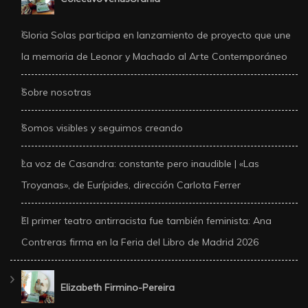
Gloria Solas participa en lanzamiento de proyecto que une
la memoria de Leonor y Machado al Arte Contemporáneo
Sobre nosotras
Somos visibles y seguimos creando
La voz de Casandra: constante pero inaudible | «Las
Troyanas», de Eurípides, dirección Carlota Ferrer
El primer teatro antirracista fue también feminista: Ana
Contreras firma en la Feria del Libro de Madrid 2026
Elizabeth Firmino-Pereira