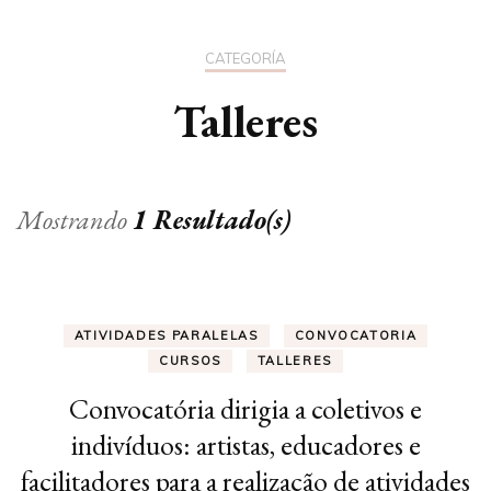
CATEGORÍA
Talleres
Mostrando
1 Resultado(s)
ATIVIDADES PARALELAS
CONVOCATORIA
CURSOS
TALLERES
Convocatória dirigia a coletivos e
indivíduos: artistas, educadores e
facilitadores para a realização de atividades