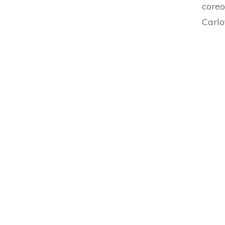
coreo
Carlo