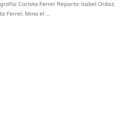
grafía: Carlota Ferrer Reparto: Isabel Ordaz,
ta Ferrer, Mina el …