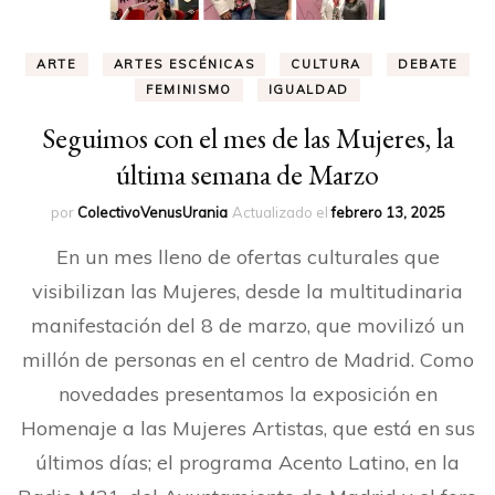
ARTE
ARTES ESCÉNICAS
CULTURA
DEBATE
FEMINISMO
IGUALDAD
Seguimos con el mes de las Mujeres, la
última semana de Marzo
por
ColectivoVenusUrania
Actualizado el
febrero 13, 2025
En un mes lleno de ofertas culturales que
visibilizan las Mujeres, desde la multitudinaria
manifestación del 8 de marzo, que movilizó un
millón de personas en el centro de Madrid. Como
novedades presentamos la exposición en
Homenaje a las Mujeres Artistas, que está en sus
últimos días; el programa Acento Latino, en la