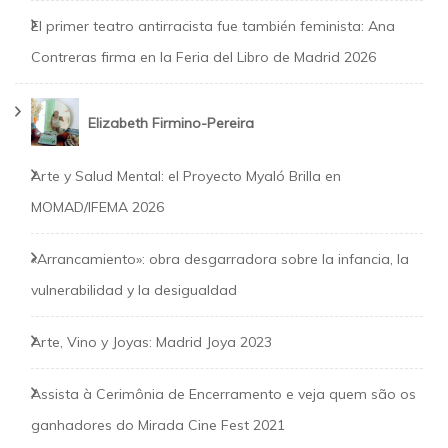
El primer teatro antirracista fue también feminista: Ana
Contreras firma en la Feria del Libro de Madrid 2026
Elizabeth Firmino-Pereira
Arte y Salud Mental: el Proyecto Myaló Brilla en
MOMAD/IFEMA 2026
«Arrancamiento»: obra desgarradora sobre la infancia, la
vulnerabilidad y la desigualdad
Arte, Vino y Joyas: Madrid Joya 2023
Assista à Cerimônia de Encerramento e veja quem são os
ganhadores do Mirada Cine Fest 2021