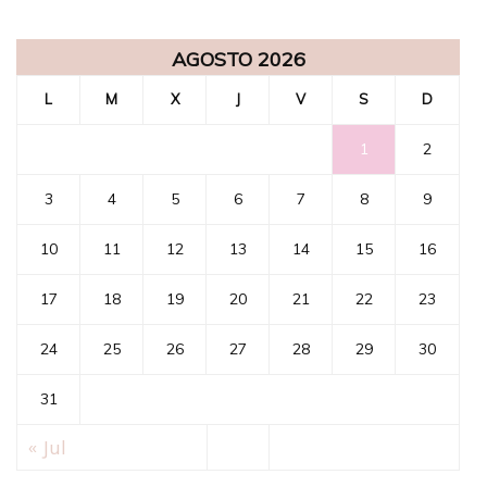
AGOSTO 2026
L
M
X
J
V
S
D
1
2
3
4
5
6
7
8
9
10
11
12
13
14
15
16
17
18
19
20
21
22
23
24
25
26
27
28
29
30
31
« Jul