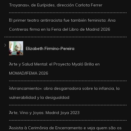
Troyanas», de Eurípides, dirección Carlota Ferrer
El primer teatro antirracista fue también feminista: Ana
Contreras firma en la Feria del Libro de Madrid 2026
Elizabeth Firmino-Pereira
Arte y Salud Mental: el Proyecto Myaló Brilla en
MOMAD/IFEMA 2026
«Arrancamiento»: obra desgarradora sobre la infancia, la
vulnerabilidad y la desigualdad
Arte, Vino y Joyas: Madrid Joya 2023
Assista à Cerimônia de Encerramento e veja quem são os