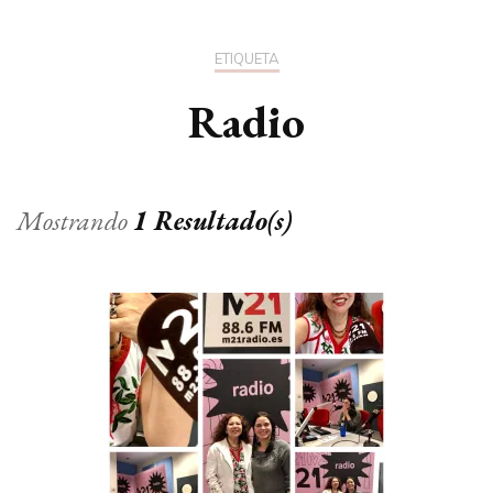
ETIQUETA
Radio
Mostrando
1 Resultado(s)