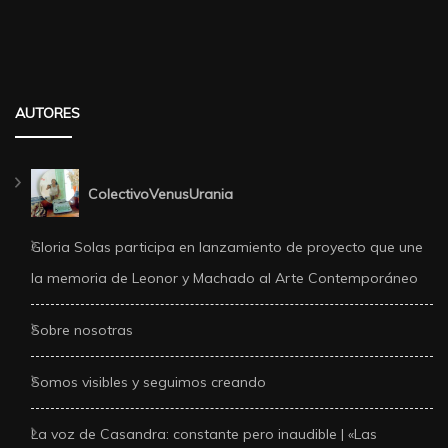
AUTORES
ColectivoVenusUrania
Gloria Solas participa en lanzamiento de proyecto que une
la memoria de Leonor y Machado al Arte Contemporáneo
Sobre nosotras
Somos visibles y seguimos creando
La voz de Casandra: constante pero inaudible | «Las