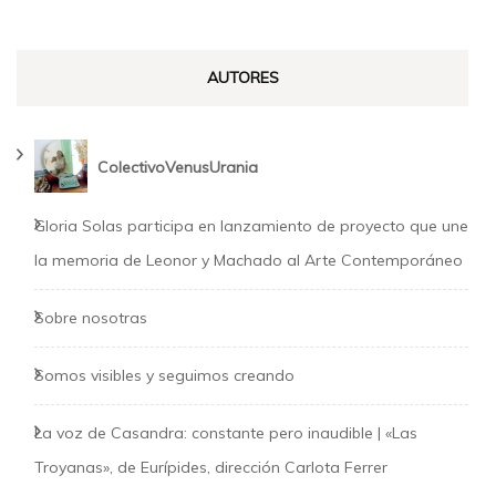
AUTORES
ColectivoVenusUrania
Gloria Solas participa en lanzamiento de proyecto que une
la memoria de Leonor y Machado al Arte Contemporáneo
Sobre nosotras
Somos visibles y seguimos creando
La voz de Casandra: constante pero inaudible | «Las
Troyanas», de Eurípides, dirección Carlota Ferrer