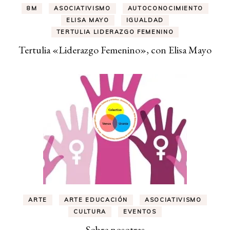
8M
ASOCIATIVISMO
AUTOCONOCIMIENTO
ELISA MAYO
IGUALDAD
TERTULIA LIDERAZGO FEMENINO
Tertulia «Liderazgo Femenino», con Elisa Mayo
ARTE
ARTE EDUCACIÓN
ASOCIATIVISMO
CULTURA
EVENTOS
Sobre nosotras