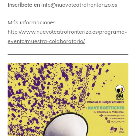
Inscríbete en
info@nuevoteatrofronterizo.es
Más informaciones:
http://www.nuevoteatrofronterizo.es/programa-
evento/muestra-colaboratorio/