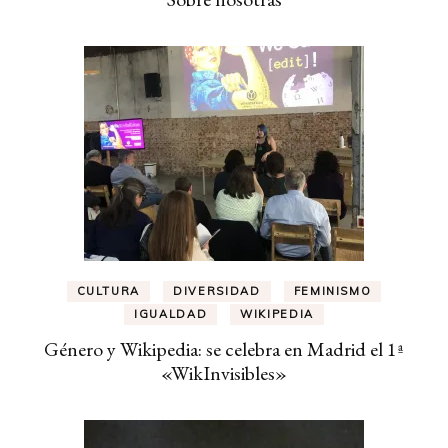
CULTURA
DIVERSIDAD
FEMINISMO
IGUALDAD
WIKIPEDIA
Género y Wikipedia: se celebra en Madrid el 1ª
«WikInvisibles»