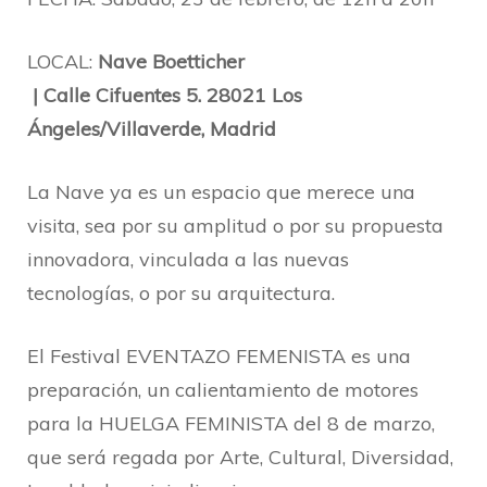
LOCAL:
Nave Boetticher
| Calle Cifuentes 5. 28021 Los
Ángeles/Villaverde, Madrid
La Nave ya es un espacio que merece una
visita, sea por su amplitud o por su propuesta
innovadora, vinculada a las nuevas
tecnologías, o por su arquitectura.
El Festival EVENTAZO FEMENISTA es una
preparación, un calientamiento de motores
para la HUELGA FEMINISTA del 8 de marzo,
que será regada por Arte, Cultural, Diversidad,