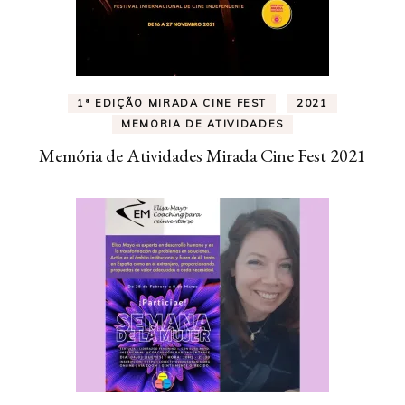
1ª EDIÇÃO MIRADA CINE FEST
2021
MEMORIA DE ATIVIDADES
Memória de Atividades Mirada Cine Fest 2021