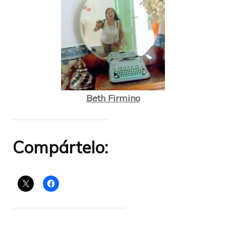
Beth Firmino
Compártelo: