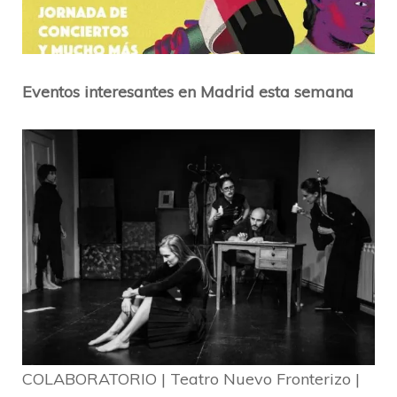
Eventos interesantes en Madrid esta semana
COLABORATORIO | Teatro Nuevo Fronterizo |