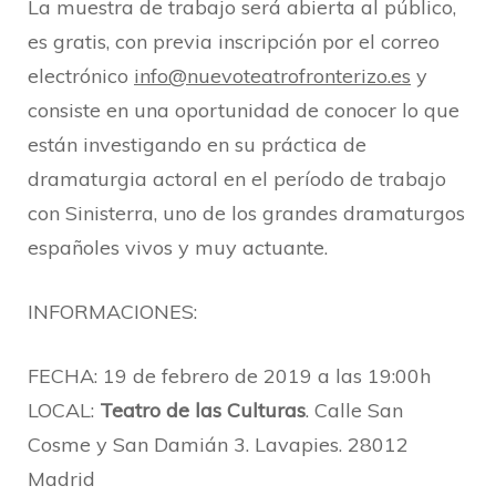
La muestra de trabajo será abierta al público,
es gratis, con previa inscripción por el correo
electrónico
info@nuevoteatrofronterizo.es
y
consiste en una oportunidad de conocer lo que
están investigando en su práctica de
dramaturgia actoral en el período de trabajo
con Sinisterra, uno de los grandes dramaturgos
españoles vivos y muy actuante.
INFORMACIONES:
FECHA: 19 de febrero de 2019 a las 19:00h
LOCAL:
Teatro de las Culturas
. Calle San
Cosme y San Damián 3. Lavapies. 28012
Madrid