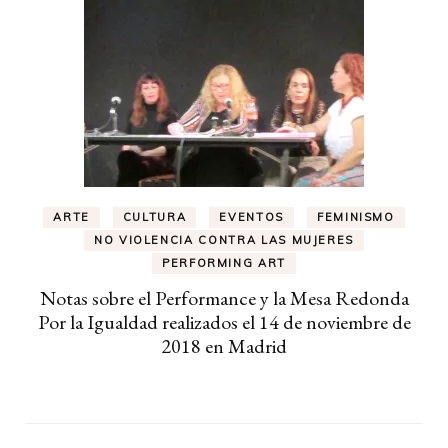
ARTE
CULTURA
EVENTOS
FEMINISMO
NO VIOLENCIA CONTRA LAS MUJERES
PERFORMING ART
Notas sobre el Performance y la Mesa Redonda
Por la Igualdad realizados el 14 de noviembre de
2018 en Madrid