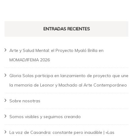
ENTRADAS RECIENTES
Arte y Salud Mental: el Proyecto Myaló Brilla en
MOMAD/IFEMA 2026
Gloria Solas participa en lanzamiento de proyecto que une
la memoria de Leonor y Machado al Arte Contemporáneo
Sobre nosotras
Somos visibles y seguimos creando
La voz de Casandra: constante pero inaudible | «Las