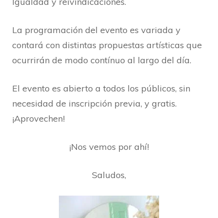
Igualdad y reivindicaciones.
La programación del evento es variada y
contará con distintas propuestas artísticas que
ocurrirán de modo contínuo al largo del día.
El evento es abierto a todos los públicos, sin
necesidad de inscripción previa, y gratis.
¡Aprovechen!
¡Nos vemos por ahí!
Saludos,