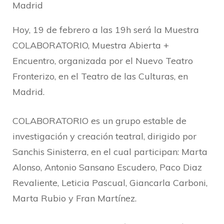
Madrid
Hoy, 19 de febrero a las 19h será la Muestra
COLABORATORIO, Muestra Abierta +
Encuentro, organizada por el Nuevo Teatro
Fronterizo, en el Teatro de las Culturas, en
Madrid.
COLABORATORIO es un grupo estable de
investigación y creación teatral, dirigido por
Sanchis Sinisterra, en el cual participan: Marta
Alonso, Antonio Sansano Escudero, Paco Diaz
Revaliente, Leticia Pascual, Giancarla Carboni,
Marta Rubio y Fran Martínez.