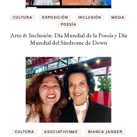
CULTURA
EXPOSICIÓN
INCLUSIÓN
MODA
POESÍA
Arte & Inclusión: Día Mundial de la Poesía y Día
Mundial del Síndrome de Down
CULTURA
ASOCIATIVISMO
BIANCA JAGGER