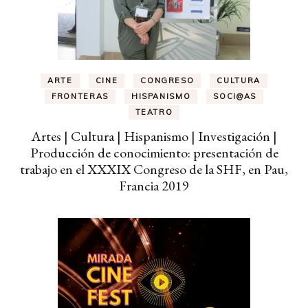
ARTE
CINE
CONGRESO
CULTURA
FRONTERAS
HISPANISMO
SOCI@AS
TEATRO
Artes | Cultura | Hispanismo | Investigación |
Producción de conocimiento: presentación de
trabajo en el XXXIX Congreso de la SHF, en Pau,
Francia 2019