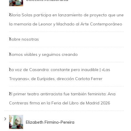
Gloria Solas participa en lanzamiento de proyecto que une
la memoria de Leonor y Machado al Arte Contemporáneo
Sobre nosotras
Somos visibles y seguimos creando
La voz de Casandra: constante pero inaudible | «Las
Troyanas», de Eurípides, dirección Carlota Ferrer
El primer teatro antirracista fue también feminista: Ana
Contreras firma en la Feria del Libro de Madrid 2026
Elizabeth Firmino-Pereira