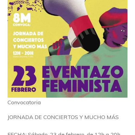
Convocatoria
JORNADA DE CONCIERTOS Y MUCHO MÁS
FECHA: Sábado, 23 de febrero, de 12h a 20h