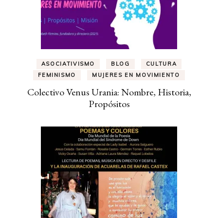
ASOCIATIVISMO
BLOG
CULTURA
FEMINISMO
MUJERES EN MOVIMIENTO
Colectivo Venus Urania: Nombre, Historia,
Propósitos