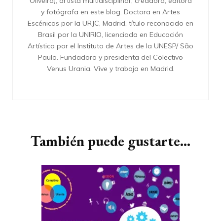
Oliveira), artista multidisciplinar; creadora, editora
y fotógrafa en este blog. Doctora en Artes
Escénicas por la URJC, Madrid, título reconocido en
Brasil por la UNIRIO, licenciada en Educación
Artística por el Instituto de Artes de la UNESP/ São
Paulo. Fundadora y presidenta del Colectivo
Venus Urania. Vive y trabaja en Madrid.
También puede gustarte...