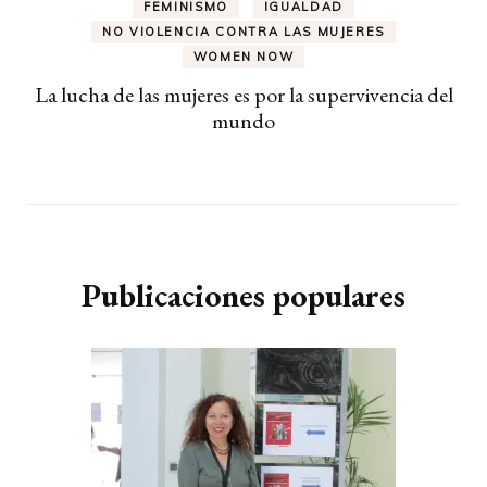
FEMINISMO
IGUALDAD
NO VIOLENCIA CONTRA LAS MUJERES
WOMEN NOW
La lucha de las mujeres es por la supervivencia del
mundo
Publicaciones populares